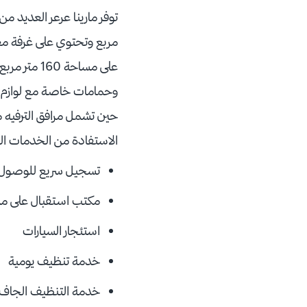
مربع وتحتوي على غرفة معي
على مساحة
وحمامات خاصة مع لوازم اس
حين تشمل مرافق الترفيه م
الاستفادة من الخدمات الم
تسجيل سريع للوصول و
مكتب استقبال على مدار الـ 4
استئجار السيارات
خدمة تنظيف يومية
خدمة التنظيف الجاف 