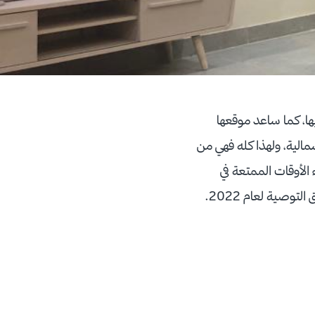
ها، كما ساعد موقعها
شمالية، ولهذا كله فهي من
الأوقات الممتعة في
وصية لعام 2022.