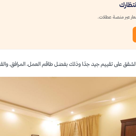
نتظارك
ار عبر منصة عطلات.
شقق على تقييم جيد جدًا وذلك بفضل طاقم العمل، المرافق، والقي