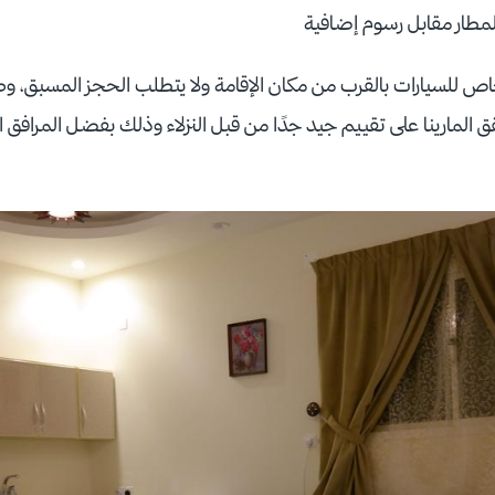
لمطار مقابل رسوم إضافية
ص للسيارات بالقرب من مكان الإقامة ولا يتطلب الحجز المسبق، وصر
مارينا على تقييم جيد جدًا من قبل النزلاء وذلك بفضل المرافق ال