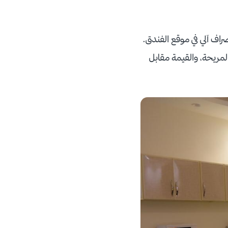
اف آلي في موقع الفندق.
مريحة، والقيمة مقابل