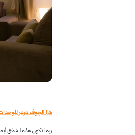
لارا الجوف عرعر للوحدات