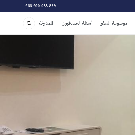
+966 920 033 839
موسوعة السفر
أسئلة المسافرون
المدونة