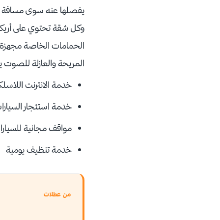
وكل شقة تحتوي على أريكة
الحمامات الخاصة مجهزة ب
المريحة والعازلة للصوت 
خدمة الانترنت اللاسلك
خدمة استئجار السيارا
مواقف مجانية للسيارا
خدمة تنظيف يومية
من عطلات