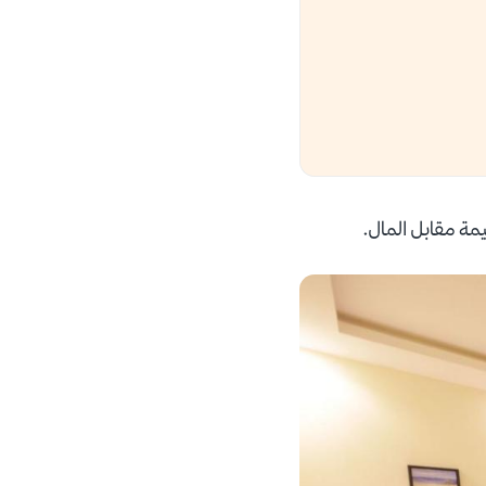
مة مقابل المال.