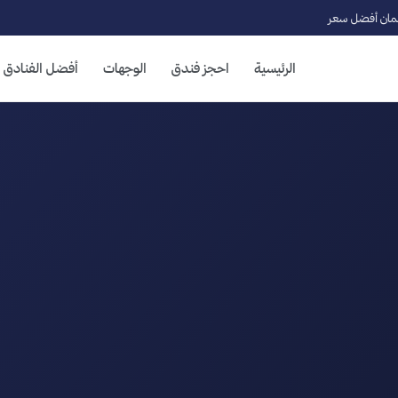
ان أفضل سعر
الرئيسية
احجز فندق
الوجهات
أفضل الفنادق