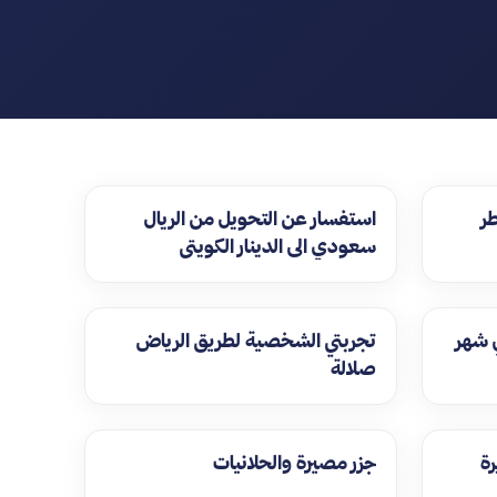
طر
استفسار عن التحويل من الريال
سعودي الى الدينار الكويتي
 شهر
تجربتي الشخصية لطريق الرياض
صلالة
ة
جزر مصيرة والحلانيات