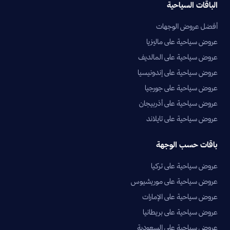
الباقات السياحية
أفضل عروض الوجهات
عروض سياحية على ماليزيا
عروض سياحية على المالديف
عروض سياحية على إندونيسيا
عروض سياحية على جورجيا
عروض سياحية على أذربيجان
عروض سياحية على تايلاند
باقات حسب الوجهة
عروض سياحية على تركيا
عروض سياحية على موريشيوس
عروض سياحية على الإمارات
عروض سياحية على بريطانيا
عروض سياحية على السعودية