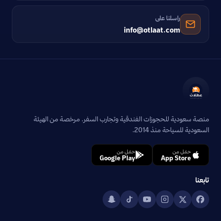
راسلنا على
info@otlaat.com
منصة سعودية للحجوزات الفندقية وتجارب السفر. مرخصة من الهيئة
السعودية للسياحة منذ 2014.
حمّل من
حمّل من
Google Play
App Store
تابعنا