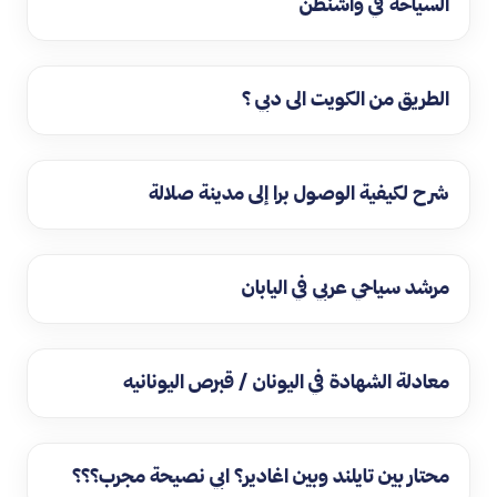
السياحة في واشنطن
الطريق من الكويت الى دبي ؟
شرح لكيفية الوصول برا إلى مدينة صلالة
مرشد سياحي عربي في اليابان
معادلة الشهادة في اليونان / قبرص اليونانيه
محتار بين تايلند وبين اغادير؟ ابي نصيحة مجرب؟؟؟