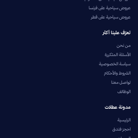
عروض سياحية على فرنسا
عروض سياحية على قطر
تعرّف علينا أكثر
من نحن
الأسئلة المتكررة
سياسة الخصوصية
الشروط والأحكام
تواصل معنا
الوظائف
مدونة عطلات
الرئيسية
احجز فندق