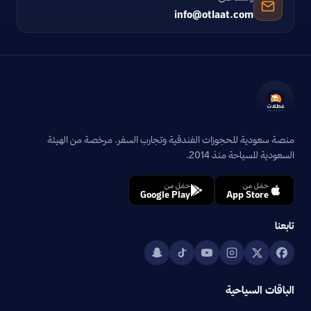
info@otlaat.com
منصة سعودية للحجوزات الفندقية وتجارب السفر. مرخصة من الهيئة
السعودية للسياحة منذ 2014.
حمّل من
حمّل من
Google Play
App Store
تابعنا
الباقات السياحية