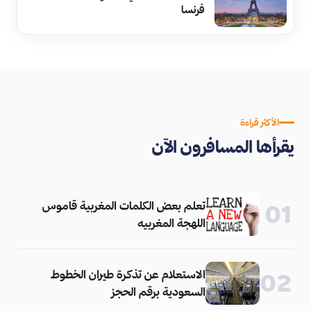
فرنسا
الأكثر قراءة
يقرأها المسافرون الآن
تعلم بعض الكلمات المغربية قاموس
01
اللهجة المغربيه
الاستعلام عن تذكرة طيران الخطوط
02
السعودية برقم الحجز