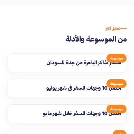
تعمّق أكثر
من الموسوعة والأدلة
موسوعة
اسعار تذاكر الباخرة من جدة للسودان
موسوعة
افضل 10 وجهات للسفر في شهر يوليو
موسوعة
افضل 10 وجهات للسفر خلال شهر مايو