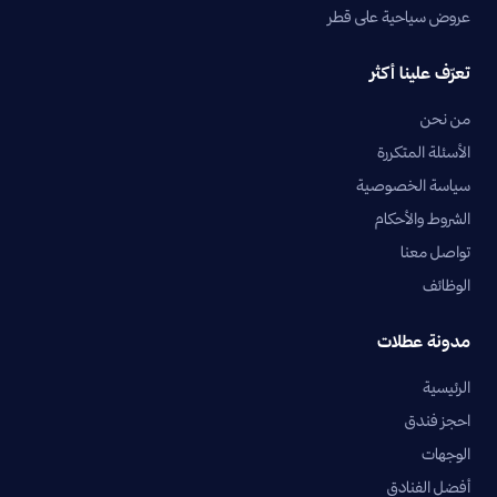
عروض سياحية على قطر
تعرّف علينا أكثر
من نحن
الأسئلة المتكررة
سياسة الخصوصية
الشروط والأحكام
تواصل معنا
الوظائف
مدونة عطلات
الرئيسية
احجز فندق
الوجهات
أفضل الفنادق