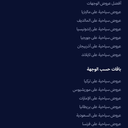
أفضل عروض الوجهات
عروض سياحية على ماليزيا
عروض سياحية على المالديف
عروض سياحية على إندونيسيا
عروض سياحية على جورجيا
عروض سياحية على أذربيجان
عروض سياحية على تايلاند
باقات حسب الوجهة
عروض سياحية على تركيا
عروض سياحية على موريشيوس
عروض سياحية على الإمارات
عروض سياحية على بريطانيا
عروض سياحية على السعودية
عروض سياحية على فرنسا