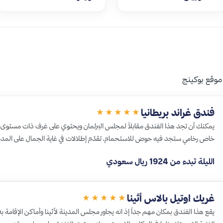
موقع بوكينج
فندق غراند بريطانيا
★★★★★
يمكنك أن تجد هذا الفندق مقابلاً لمجلس البرلمان ويحتوي على غرف ذات مستوى
خاص رخامي ستجد فيه حوض للاستحمام، تقدّم إطلالات في غاية الجمال على المدين
الليلة تبدء من 1924 ريال سعودي
غريك اوتيل بالاس أثينا
★★★★★
يقع هذا الفندق بمكان مهم جداً إذ انه يجاور مجلس المدينة لأثينا وأماكن الإقامة 