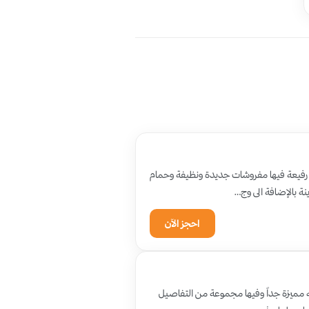
 رفيعة فيها مفروشات جديدة ونظيفة وحمام
ة بالإضافة الى وج…
احجز الآن
به مميزة جداً وفيها مجموعة من التفاصيل