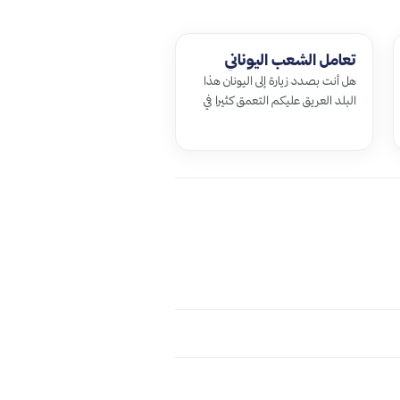
تعامل الشعب اليوناني
هل أنت بصدد زيارة إلى اليونان هذا
البلد العريق عليكم التعمق كثيرا في
بعض المعلومات التي تخص شعب…