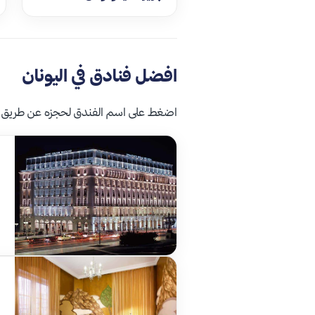
افضل فنادق في اليونان
اضغط على اسم الفندق لحجزه عن طريق 