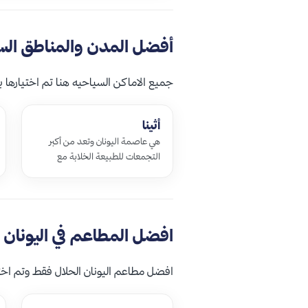
أفضل المدن والمناطق السيا
جميع الاماكن السياحيه هنا تم اختيارها ب
أثينا
هي عاصمة اليونان وتعد من أكبر
التجمعات للطبيعة الخلابة مع
المعالم القديمة الأثرية بالإضافة الى
وجود العديد من الفنون والثقافات
الم…
افضل المطاعم في اليونان
افضل مطاعم اليونان الحلال فقط وتم اختيا