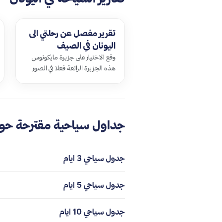
تقرير مفصل عن رحلتي الى
اليونان في الصيف
وقع الاختيار على جزيرة مايكونوس
هذه الجزيرة الرائعة فعلا في الصور
كما شاهدت كذلك مواضيع الكثير …
جداول سياحية مقترحة حول
جدول سياحي 3 ايام
جدول سياحي 5 ايام
جدول سياحي 10 ايام