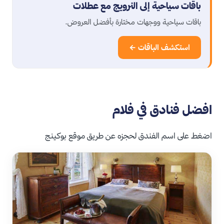
باقات سياحية إلى النرويج مع عطلات
باقات سياحية ووجهات مختارة بأفضل العروض.
استكشف الباقات ←
افضل فنادق في فلام
اضغط على اسم الفندق لحجزه عن طريق موقع بوكينج