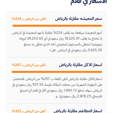
الأسعار في فلام
سعر المعيشه مقارنة بالرياض
أغلى من الرياض بـ 224%.
أجور المعيشة مرتفعة بما يقارب 224% مقارنةً بأجور المعيشة في الرياض ،
إذ تحتاج ما يقارب 18,225.97 ريال سعودي أي 39,253.50 كرونة
نيرويجية لتحظى بالمستوى المعيشي ذاته الذي تحظى به بمبلغ
5,625.30 ريال سعودي في الرياض ، فإن ا
اسعار الاكل مقارنة بالرياض
أغلى من الرياض بـ 207%.
اسعار الاكل مقارنة بالرياض أعلى تكلفة ب 207% من الرياض ،فلتحصل
على المؤونة الشهرية من محلات البقالة بقيمة 937.55 ريال سعودي في
الرياض سوف تدفع 1,940.72 ريال سعودي أكثر في فلام أي المبلغ
الإجمالي (2,878.27 ريال سعودي) ، و
اسعار المطاعم مقارنة بالرياض
أغلى من الرياض بـ 322%.