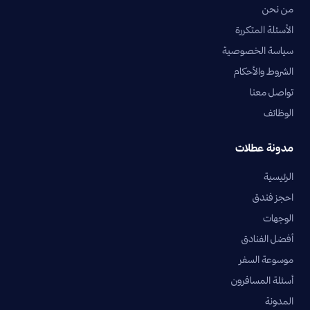
من نحن
الأسئلة المتكررة
سياسة الخصوصية
الشروط والأحكام
تواصل معنا
الوظائف
مدونة عطلات
الرئيسية
احجز فندق
الوجهات
أفضل الفنادق
موسوعة السفر
أسئلة المسافرون
المدونة