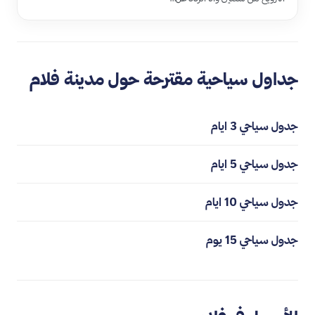
جداول سياحية مقترحة حول مدينة فلام
جدول سياحي 3 ايام
جدول سياحي 5 ايام
جدول سياحي 10 ايام
جدول سياحي 15 يوم