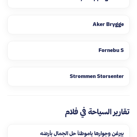
Aker Brygge
Fornebu S
Strommen Storsenter
تقارير السياحة في فلام
بيرغن وجوارها ياموطنآ حل الجمال بأرضه