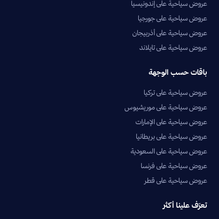
عروض سياحية على إندونيسيا
عروض سياحية على جورجيا
عروض سياحية على أذربيجان
عروض سياحية على تايلاند
باقات حسب الوجهة
عروض سياحية على تركيا
عروض سياحية على موريشيوس
عروض سياحية على الإمارات
عروض سياحية على بريطانيا
عروض سياحية على السعودية
عروض سياحية على فرنسا
عروض سياحية على قطر
تعرّف علينا أكثر