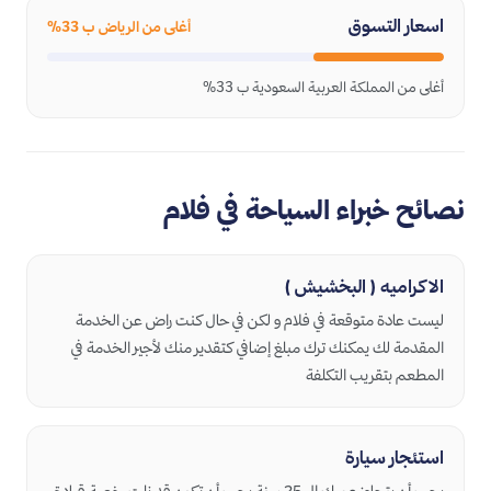
اسعار التسوق
أغلى من الرياض ب 33%
أغلى من المملكة العربية السعودية ب 33%
نصائح خبراء السياحة في فلام
الاكراميه ( البخشيش )
ليست عادة متوقعة في فلام و لكن في حال كنت راض عن الخدمة
المقدمة لك يمكنك ترك مبلغ إضافي كتقدير منك لأجير الخدمة في
المطعم بتقريب التكلفة
استئجار سيارة