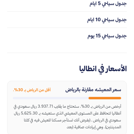
جدول سياحي 5 ايام
جدول سياحي 10 ايام
جدول سياحي 15 يوم
الأسعار في انطاليا
سعر المعيشه مقارنة بالرياض
أقل من الرياض بـ 30%.
أرخص من الرياض بـ 30%، ستحتاج ما يقارب 3.937.71 ريال سعودي في
أنطاليا لتحافظ على المستوى المعيشي الذي ستعيشه بـ 5,625.30 ريال
سعودي في الرياض ، (بفرض أنك تستأجر مسكنا للعيش فيه في كلتا
المدينتين). وهي إيرادات صافية (بعد