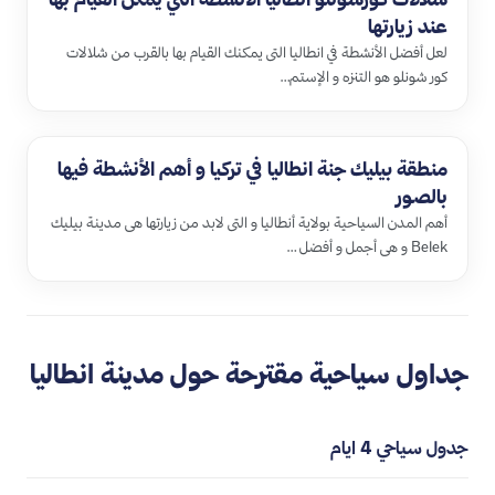
عند زيارتها
لعل أفضل الأنشطة في انطاليا التى يمكنك القيام بها بالقرب من شلالات
كور شونلو هو التنزه و الإستم…
منطقة بيليك جنة انطاليا في تركيا و أهم الأنشطة فيها
بالصور
أهم المدن السياحية بولاية أنطاليا و التى لابد من زيارتها هى مدينة بيليك
Belek و هى أجمل و أفضل …
جداول سياحية مقترحة حول مدينة انطاليا
جدول سياحي 4 ايام