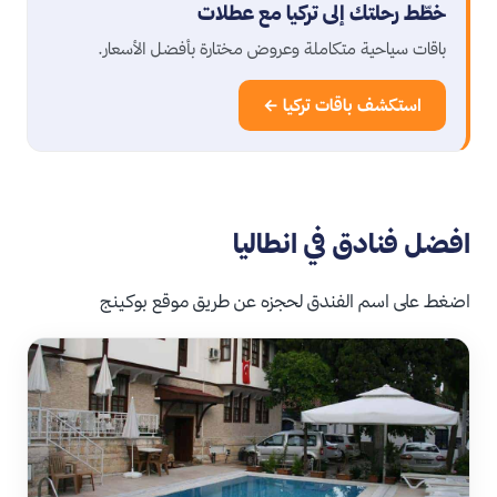
خطّط رحلتك إلى تركيا مع عطلات
باقات سياحية متكاملة وعروض مختارة بأفضل الأسعار.
استكشف باقات تركيا ←
افضل فنادق في انطاليا
اضغط على اسم الفندق لحجزه عن طريق موقع بوكينج