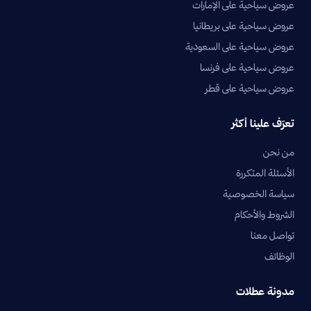
عروض سياحية على الإمارات
عروض سياحية على بريطانيا
عروض سياحية على السعودية
عروض سياحية على فرنسا
عروض سياحية على قطر
تعرّف علينا أكثر
من نحن
الأسئلة المتكررة
سياسة الخصوصية
الشروط والأحكام
تواصل معنا
الوظائف
مدونة عطلات