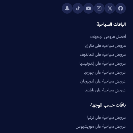
الباقات السياحية
أفضل عروض الوجهات
عروض سياحية على ماليزيا
عروض سياحية على المالديف
عروض سياحية على إندونيسيا
عروض سياحية على جورجيا
عروض سياحية على أذربيجان
عروض سياحية على تايلاند
باقات حسب الوجهة
عروض سياحية على تركيا
عروض سياحية على موريشيوس