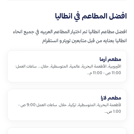
افضل المطاعم في انطاليا
افضل مطاعم انطاليا تم اختيار المطاعم العربيه في جميع انحاء
انطاليا بعنايه من قبل متابعين تويتر و انستقرام
مطعم آرما
الأوروبية, الأطعمة البحرية, عالمية, المتوسطية, حلال... ساعات العمل:
11:00 ص - 11:00 م…
مطعم لارا
لأطعمة البحرية, المتوسطية, تركية, حلال. ساعات العمل:9:00 ص -
1:00 ص…