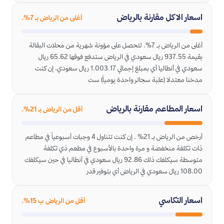
اسعار الاكل مقارنة بالرياض
أغلى من الرياض بـ 7%.
أغلى من الرياض بـ 7%. لتحصل على مؤونة شهرية من محلات البقالة
بقيمة 937.55 ريال سعودي في الرياض ستدفع فوقها 65.62 ريال
سعودي في أنطاليا أي بمبلغ إجمالي 1.003.17 ريال سعودي. إن كنت
مدخنا معتدلا (علبة سجائر واحدة يومياً) ست
اسعار المطاعم مقارنة بالرياض
أقل من الرياض بـ 21%.
أرخص من الرياض بـ 21% . إن كنت تتناول 4 وجبات أسبوعياً في مطاعم
ذات تكلفة منخفضة و مرة واحدة بالأسبوع في مطعم ذي تكلفة
متوسطة سيكلفك ذلك 92.86 ريال سعودي في أنطاليا في حين سيكلفك
108.00 ريال سعودي في الرياض أي بتوفير قدر
اسعار التكاسي
أقل من الرياض ب 15%.