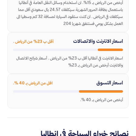
أرخص من الرياض بـ 15%. ان استخدام وسائل النقل العامة في أنطاليا
باستعمال بطاقة المرور الشهرية سيكلفك 24.57 يال سعودي أقل مما
سيكلفك في الرياض . ان كنت ستقود السيارة لمسافة 32 كم وسطيا الى
العمل بشكل يومي فستنفق شهريا 204
اسعار الانترنت والاتصالات
أقل ب 23% من الرياض .
اسعار الانترنت في أنطاليا أقل ب 23% من الرياض . أسعار شرائح الاتصال
والانترنت أرخص من الرياض بـ 23%
اسعار التسوق
اقل من الرياض بـ 40 %.
أرخص من الرياض بـ 40 %.
نصائح خبراء السياحة في انطاليا