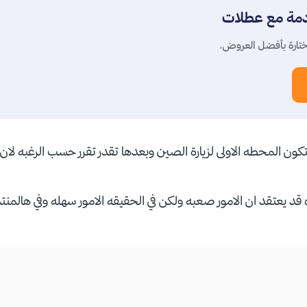
دمة مع عطلات
تارة بأفضل العروض.
تكون المحطه الاولى لزيارة الصين وبعدها تقدر تقرر حسب الرغبه لا
قد يعتقد ان الامور صعبه ولكن في الحقيقه الامور سهله وفي هالمن