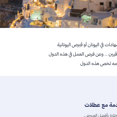
ادات في اليونان أو قبرص اليونانية
قيين .. وعن فرص العمل في هذه الدول
ومه تخص هذه الدول
دمة مع عطلات
تارة بأفضل العروض.