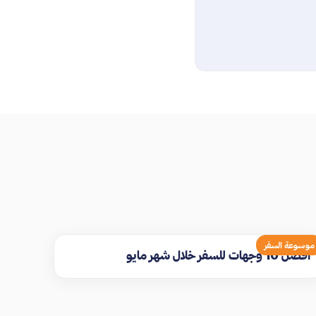
موسوعة السفر
افضل 10 وجهات للسفر خلال شهر مايو