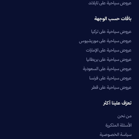
عروض سياحية على تايلاند
باقات حسب الوجهة
عروض سياحية على تركيا
عروض سياحية على موريشيوس
عروض سياحية على الإمارات
عروض سياحية على بريطانيا
عروض سياحية على السعودية
عروض سياحية على فرنسا
عروض سياحية على قطر
تعرّف علينا أكثر
من نحن
الأسئلة المتكررة
سياسة الخصوصية