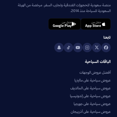
منصة سعودية للحجوزات الفندقية وتجارب السفر. مرخصة من الهيئة
السعودية للسياحة منذ 2014.
حمّل من
حمّل من
Google Play
App Store
تابعنا
الباقات السياحية
أفضل عروض الوجهات
عروض سياحية على ماليزيا
عروض سياحية على المالديف
عروض سياحية على إندونيسيا
عروض سياحية على جورجيا
عروض سياحية على أذربيجان