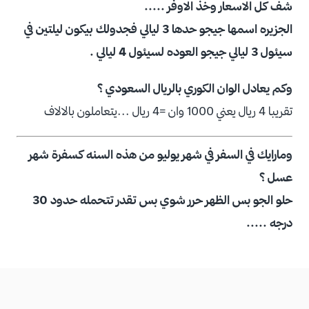
شف كل الاسعار وخذ الاوفر .....
الجزيره اسمها جيجو حدها 3 ليالي فجدولك بيكون ليلتين في
سيئول 3 ليالي جيجو العوده لسيئول 4 ليالي .
وكم يعادل الوان الكوري بالريال السعودي ؟
تقريبا 4 ريال يعني 1000 وان =4 ريال ...يتعاملون بالالاف
ومارايك في السفر في شهر يوليو من هذه السنه كسفرة شهر
عسل ؟
حلو الجو بس الظهر حرر شوي بس تقدر تتحمله حدود 30
درجه .....