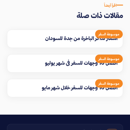
اقرأ أيضاً
مقالات ذات صلة
موسوعة السفر
اسعار تذاكر الباخرة من جدة للسودان
موسوعة السفر
افضل 10 وجهات للسفر في شهر يوليو
موسوعة السفر
افضل 10 وجهات للسفر خلال شهر مايو