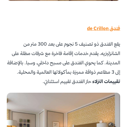
فندق de Crillon
يقع الفندق ذو تصنيف 5 نجوم على بعد 300 متر من
الشانزليزيه، يقدم خدمات إقامة فاخرة مع شرفات مطلة على
المدينة. كما يحوي الفندق على مسبح داخلي، وسبا. بالإضافة
إلى 3 مطاعم ذواقة مميزة بمأكولاتها العالمية والمحلية.
تقييمات النزلاء
حاز الفندق تقييم استثنائي.