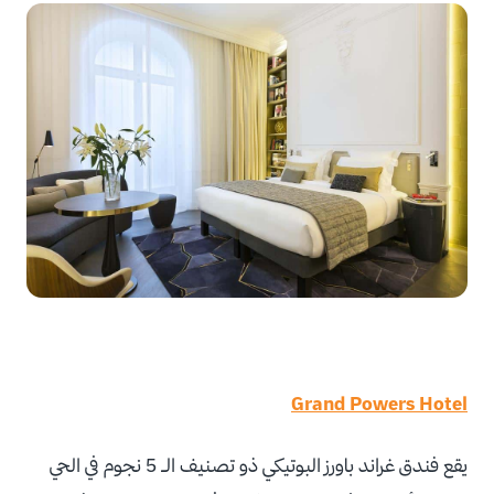
Grand Powers Hotel
يقع فندق غراند باورز البوتيكي ذو تصنيف الـ 5 نجوم في الحي