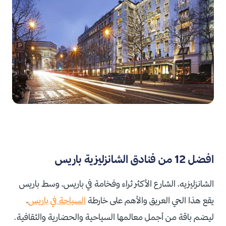
افضل 12 من فنادق الشانزليزية باريس
الشانزليزيه، الشارع الأكثر ثراء وفخامة في باريس، وسط باريس
يقع هذا الحي العريق والأهم على خارطة
السياحة في باريس
،
ليضم باقة من أجمل معالمها السياحية والحضارية والثقافية.