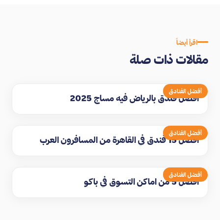
اقرأ أيضاً
مقالات ذات صلة
أفضل الفنادق
افضل فندق بالرياض فيه مساج 2025
أفضل الفنادق
افضل 15 فندق في القاهرة من المسافرون العرب
أفضل الفنادق
افضل 5 من اماكن التسوق في باكو