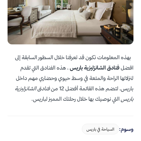
بهذه المعلومات نكون قد تعرفنا خلال السطور السابقة إلى
افضل
فنادق الشانزليزية باريس
، هذه الفنادق التي تقدم
لنزلائها الراحة والمتعة في وسط حيوي وحضاري مهم داخل
باريس، لتضم هذه القائمة أفضل 12 من
فنادق الشانزليزية
باريس
التي نوصيك بها خلال رحلتك المميز لباريس.
وسوم:
السياحة في باريس