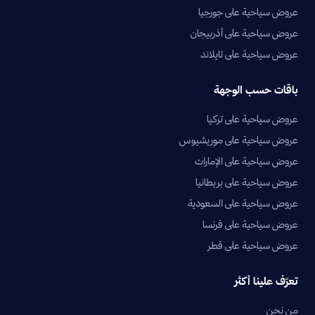
عروض سياحية على جورجيا
عروض سياحية على أذربيجان
عروض سياحية على تايلاند
باقات حسب الوجهة
عروض سياحية على تركيا
عروض سياحية على موريشيوس
عروض سياحية على الإمارات
عروض سياحية على بريطانيا
عروض سياحية على السعودية
عروض سياحية على فرنسا
عروض سياحية على قطر
تعرّف علينا أكثر
من نحن