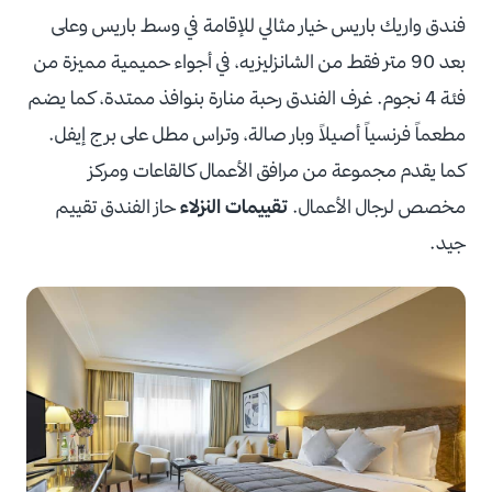
فندق واريك باريس خيار مثالي للإقامة في وسط باريس وعلى
بعد 90 متر فقط من الشانزليزيه، في أجواء حميمية مميزة من
فئة 4 نجوم. غرف الفندق رحبة منارة بنوافذ ممتدة، كما يضم
مطعماً فرنسياً أصيلاً وبار صالة، وتراس مطل على برج إيفل.
كما يقدم مجموعة من مرافق الأعمال كالقاعات ومركز
مخصص لرجال الأعمال.
تقييمات النزلاء
حاز الفندق تقييم
جيد.