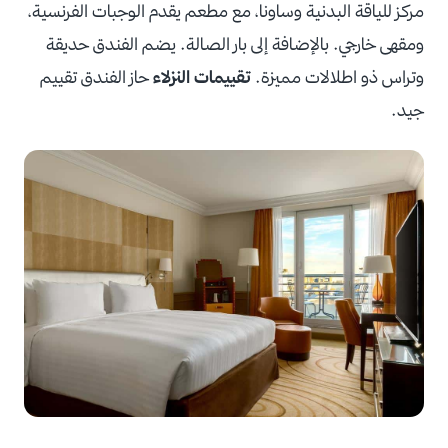
مركز للياقة البدنية وساونا، مع مطعم يقدم الوجبات الفرنسية،
ومقهى خارجي. بالإضافة إلى بار الصالة. يضم الفندق حديقة
وتراس ذو اطلالات مميزة.
تقييمات النزلاء
حاز الفندق تقييم
جيد.