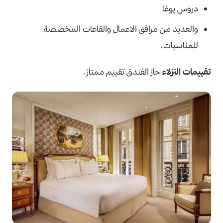
دروس يوغا
والعديد من مرافق الاعمال والقاعات المخصصة
للمناسبات.
تقييمات النزلاء
حاز الفندق تقييم ممتاز.