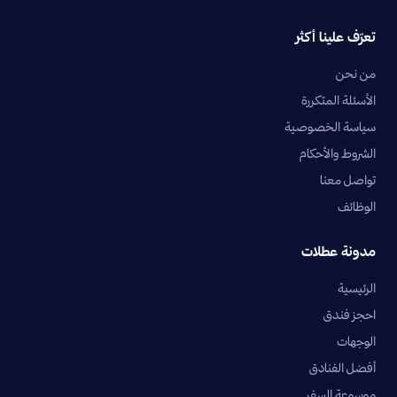
تعرّف علينا أكثر
من نحن
الأسئلة المتكررة
سياسة الخصوصية
الشروط والأحكام
تواصل معنا
الوظائف
مدونة عطلات
الرئيسية
احجز فندق
الوجهات
أفضل الفنادق
موسوعة السفر