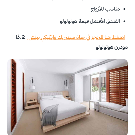
مناسب للأزواج
الفندق الأفضل قيمة هونولولو
اضغط هنا للحجز في حياة سينتريك وايكيكي بيتش
2.ذا
مودرن هونولولو