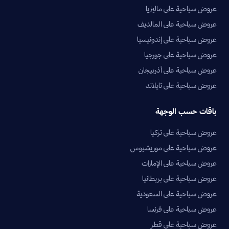
عروض سياحية على ماليزيا
عروض سياحية على المالديف
عروض سياحية على إندونيسيا
عروض سياحية على جورجيا
عروض سياحية على أذربيجان
عروض سياحية على تايلاند
باقات حسب الوجهة
عروض سياحية على تركيا
عروض سياحية على موريشيوس
عروض سياحية على الإمارات
عروض سياحية على بريطانيا
عروض سياحية على السعودية
عروض سياحية على فرنسا
عروض سياحية على قطر