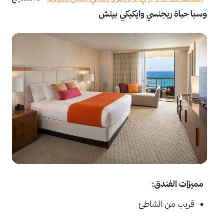
وسبا حياة ريجنسي وايكيكي بيتش
مميزات الفندق:
قريب من الشاطئ