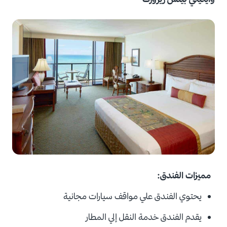
مميزات الفندق:
يحتوي الفندق علي مواقف سيارات مجانية
يقدم الفندق خدمة النقل إلي المطار