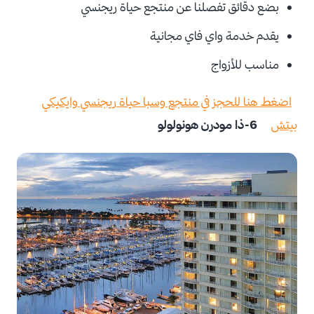
بضع دقائق تفصلنا عن منتجع حياة ريجنسي
يقدم خدمة واي فاي مجانية
مناسب للأزواج
اضغط هنا للحجز في منتجع وسبا حياة ريجنسي وايكيكي
بيتش
6-ذا مودرن هونولولو