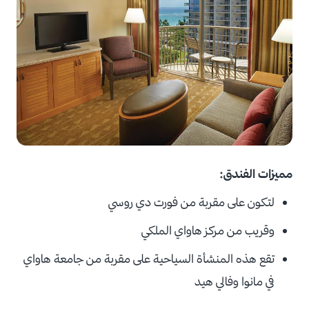
مميزات الفندق:
لتكون على مقربة من فورت دي روسي
وقريب من مركز هاواي الملكي
تقع هذه المنشأة السياحية على مقربة من جامعة هاواي
في مانوا وفالي هيد