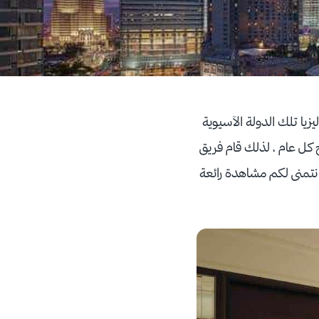
زيا تلك الدولة الآسيوية
اح كل عام ، لذلك قام فريق
ي كوالالمبور ، نتمنى لكم مشاهدة رائعة