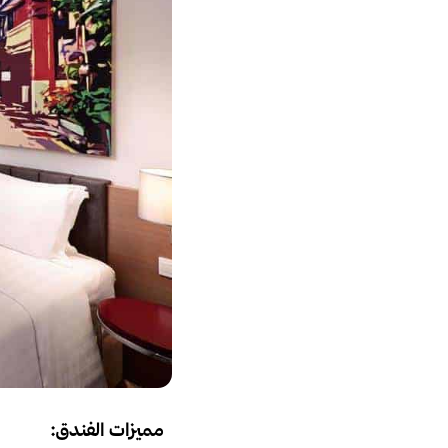
مميزات الفندق: