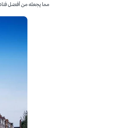
مما يجعله من أفضل فنادق