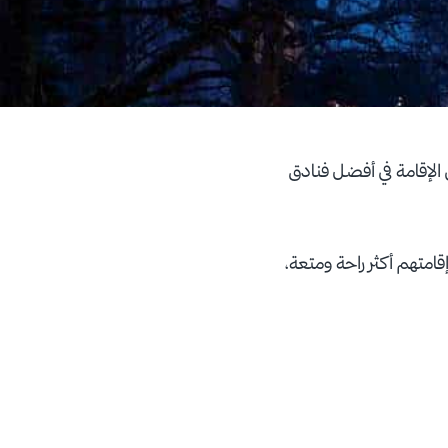
 الإقامة في أفضل فنادق
متهم أكثر راحة ومتعة،