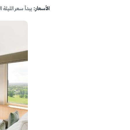
الأسعار:
يبدأ سعر الليلة الواحدة