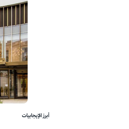
أبرز الإيجابيات