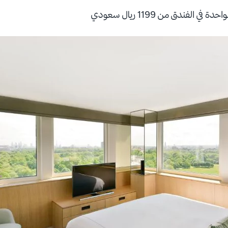
 في الفندق من 1199 ريال سعودي