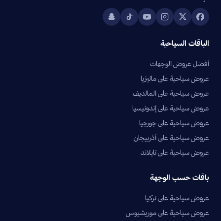
الباقات السياحية
أفضل عروض الوجهات
عروض سياحية على ماليزيا
عروض سياحية على المالديف
عروض سياحية على إندونيسيا
عروض سياحية على جورجيا
عروض سياحية على أذربيجان
عروض سياحية على تايلاند
باقات حسب الوجهة
عروض سياحية على تركيا
عروض سياحية على موريشيوس