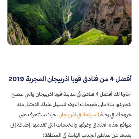
أفضل 4 من فنادق قوبا اذربيجان المجربة 2019
اخترنا لك أفضل 4 فنادق في مدينة قوبا اذربيجان والتي ننصح
بتجربتها بناءً على تقييمات النزلاء لنسهل عليك الاختيار عند
خروجك في رحلة
السياحة في اذربيجان
، حيث ستتعرف على
مواقع هذه الفنادق وغرفها والخدمات التي تقدمها، إضافة إلى
بعدها عن مناطق الجذب الهامة في المنطقة: