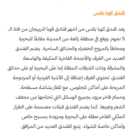
فندق كوبا بلاس
يعد فندق كوبا بلاس من أشهر فنادق قوبا اذربيجان من فئة الـ
5 نجوم، ويقع في منطقة رائعة من المدينة مقابلاً للبحيرة
ومحاطاً بالمروج الخضراء والحدائق الساحرة. يضم الفندق
العديد من الغرف والأجنحة الفاخرة المكيفة والواسعة
والمشرقة وذات الشرفات المطلة إما على البحيرة أو على حدائق
الفندق، تحتوي الغرف إضافة إلى الأسِّرة الفردية أو المزدوجة
المريحة على أماكن للجلوس، مع تلفاز بشاشة مسطحة،
وحمام فاخر مزود بجميع الوسائل التي تحتاجها من مجفف
الشعر وغيرها. كما يضم الفندق فيلات مصممة على الطراز
الملكي الفاخر مطلة على البحيرة ومزودة بمسبح خاص
وأماكن خاصة للشواء. يتبع للفندق العديد من المرافق