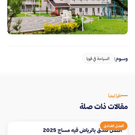
وسوم:
السياحة في قوبا
اقرأ أيضاً
مقالات ذات صلة
أفضل الفنادق
افضل فندق بالرياض فيه مساج 2025