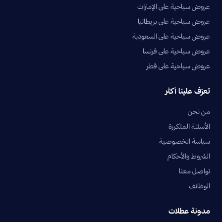
عروض سياحية على الإمارات
عروض سياحية على بريطانيا
عروض سياحية على السعودية
عروض سياحية على فرنسا
عروض سياحية على قطر
تعرّف علينا أكثر
من نحن
الأسئلة المتكررة
سياسة الخصوصية
الشروط والأحكام
تواصل معنا
الوظائف
مدونة عطلات