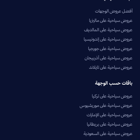
أفضل عروض الوجهات
عروض سياحية على ماليزيا
عروض سياحية على المالديف
عروض سياحية على إندونيسيا
عروض سياحية على جورجيا
عروض سياحية على أذربيجان
عروض سياحية على تايلاند
باقات حسب الوجهة
عروض سياحية على تركيا
عروض سياحية على موريشيوس
عروض سياحية على الإمارات
عروض سياحية على بريطانيا
عروض سياحية على السعودية