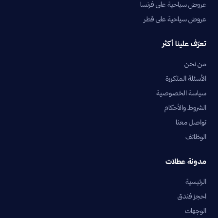
عروض سياحية على فرنسا
عروض سياحية على قطر
تعرّف علينا أكثر
من نحن
الأسئلة المتكررة
سياسة الخصوصية
الشروط والأحكام
تواصل معنا
الوظائف
مدونة عطلات
الرئيسية
احجز فندق
الوجهات