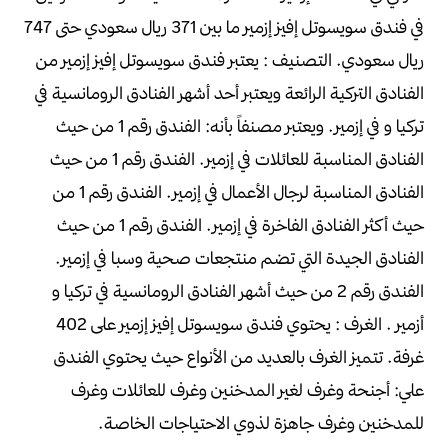
في فندق سويسوتل إفيز إزمير
ما بين 371 ريال سعودي حتى 747
ريال سعودي.
التصنيف :
يعتبر فندق سويسوتل إفيز إزمير من
الفنادق التركية الرائعة
ويعتبر أحد أشهر الفنادق الرومانسية في
تركيا و في إزمير.
ويعتبر مصنفاً بأنه:
الفندق رقم 1 من حيث
الفنادق المناسبة للعائلات في إزمير.
الفندق رقم 1 من حيث
الفنادق المناسبة لرجال الأعمال في إزمير.
الفندق رقم 1 من
حيث أكثر الفنادق الفاخرة في إزمير.
الفندق رقم 1 من حيث
الفنادق الجيدة التي تضم منتجعات صحية وسبا في إزمير.
الفندق رقم 2 من حيث أشهر الفنادق الرومانسية في تركيا و
أزمير .
الغرف :
يحتوي فندق سويسوتل إفيز إزمير على 402
غرفة.
تتميز الغرف بالعديد من الأنواع حيث يحتوي الفندق
علي:
أجنحة وغرف لغير المدخنين وغرف للعائلات
وغرف
للمدخنين وغرف جاهزة لذوي الاحتياجات الخاصة.