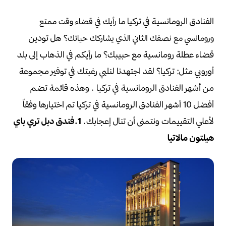
الفنادق الرومانسية في تركيا
ما رأيك في قضاء وقت ممتع
هل تودين
ورومانسي مع نصفك الثاني الذي يشاركك حياتك؟
قضاء عطلة رومانسية مع حبيبك؟
ما رأيكم في الذهاب إلى بلد
أوروبي مثل: تركيا؟
لقد اجتهدنا لنلبي رغبتك في توفير مجموعة
من أشهر الفنادق الرومانسية في تركيا .
وهذه قائمة تضم
أفضل 10 أشهر الفنادق الرومانسية في تركيا تم اختيارها وفقاً
لأعلي التقييمات ونتمنى أن تنال إعجابك.
1.فندق دبل تري باي
هيلتون مالاتيا