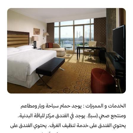
الخدمات و المميزات :
يوجد حمام سباحة وبار ومطاعم
ومنتجع صحي (سبا).
يوجد في الفندق مركز للياقة البدنية.
يحتوي الفندق على خدمة تنظيف الغرف.
يحتوي الفندق على