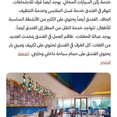
خدمة ركن السيارات المجاني.
يوجد أيضاً غرف للاجتماعات.
تتوفر في الفندق خدمة غسل الملابس وخدمة التنظيف
الجاف.
الفندق أيضاً يحتوي على الكثير من الأنشطة المناسبة
للأطفال.
تتواجد خدمة النقل من المطار إلى الفندق أيضاً.
يوجد صالة للحفلات.
طاقم العمل في الفندق يتحدث العديد
من اللغات.
كل الغرف في الفندق تحتوي على تكييف وميني بار.
يحتوي الفندق على حمام سباحة داخلي وخارجي.
اضغط
للحجز