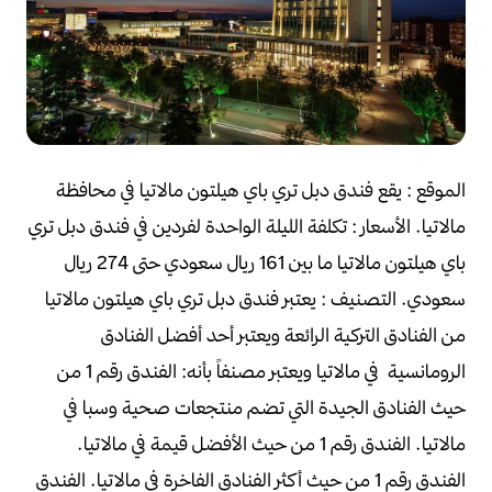
الموقع :
يقع فندق دبل تري باي هيلتون مالاتيا في محافظة
مالاتيا.
الأسعار :
تكلفة الليلة الواحدة لفردين في فندق دبل تري
باي هيلتون مالاتيا
ما بين 161 ريال سعودي حتى 274 ريال
سعودي.
التصنيف :
يعتبر فندق دبل تري باي هيلتون مالاتيا
من الفنادق التركية الرائعة
ويعتبر أحد أفضل الفنادق
الرومانسية في مالاتيا
ويعتبر مصنفاً بأنه:
الفندق رقم 1 من
حيث الفنادق الجيدة التي تضم منتجعات صحية وسبا في
مالاتيا.
الفندق رقم 1 من حيث الأفضل قيمة في مالاتيا.
الفندق رقم 1 من حيث أكثر الفنادق الفاخرة في مالاتيا.
الفندق