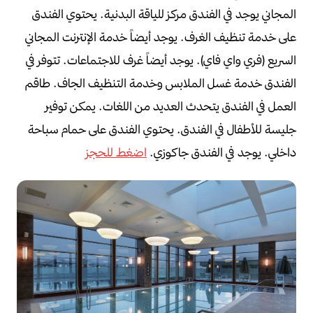
المجاني
يوجد في الفندق مركز للياقة البدنية.
يحتوي الفندق
على خدمة تنظيف الغرف.
يوجد أيضاً خدمة الإنترنت المجاني
السريع (فري واي فاي).
يوجد أيضاً غرف للاجتماعات.
تتوفر في
الفندق خدمة غسل الملابس وخدمة التنظيف الجاف.
طاقم
العمل في الفندق يتحدث العديد من اللغات.
يمكن توفير
جليسة للأطفال في الفندق.
يحتوي الفندق على حمام سباحة
داخلي.
يوجد في الفندق جاكوزي.
اضغط للحجز