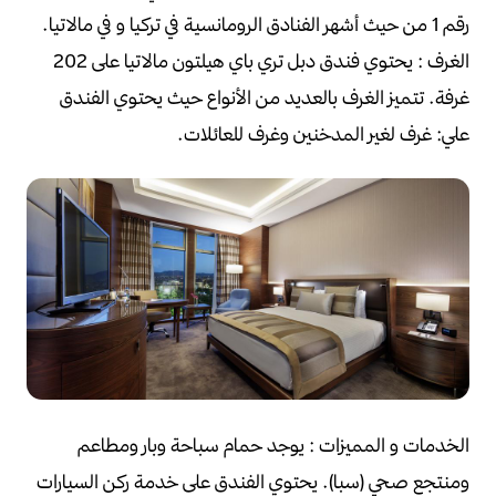
رقم 1 من حيث أشهر الفنادق الرومانسية في تركيا و في مالاتيا.
الغرف :
يحتوي فندق دبل تري باي هيلتون مالاتيا على 202
غرفة.
تتميز الغرف بالعديد من الأنواع حيث يحتوي الفندق
علي:
غرف لغير المدخنين وغرف للعائلات.
الخدمات و المميزات :
يوجد حمام سباحة وبار ومطاعم
ومنتجع صحي (سبا).
يحتوي الفندق على خدمة ركن السيارات