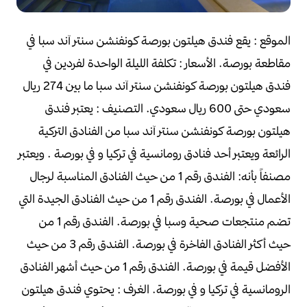
الموقع :
يقع فندق هيلتون بورصة كونفنشن سنتر آند سبا في
مقاطعة بورصة.
الأسعار :
تكلفة الليلة الواحدة لفردين في
فندق هيلتون بورصة كونفنشن سنتر آند سبا
ما بين 274 ريال
سعودي حتى 600 ريال سعودي.
التصنيف :
يعتبر فندق
هيلتون بورصة كونفنشن سنتر آند سبا من الفنادق التركية
الرائعة
ويعتبر أحد فنادق رومانسية في تركيا و في بورصة .
ويعتبر
مصنفاً بأنه:
الفندق رقم 1 من حيث الفنادق المناسبة لرجال
الأعمال في بورصة.
الفندق رقم 1 من حيث الفنادق الجيدة التي
تضم منتجعات صحية وسبا في بورصة.
الفندق رقم 1 من
حيث أكثر الفنادق الفاخرة في بورصة.
الفندق رقم 3 من حيث
الأفضل قيمة في بورصة.
الفندق رقم 1 من حيث أشهر الفنادق
الرومانسية في تركيا و في بورصة.
الغرف :
يحتوي فندق هيلتون