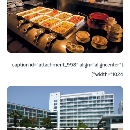
[caption id="attachment_998" align="aligncenter"
width="1024"]