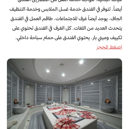
أيضاً.
تتوفر في الفندق خدمة غسل الملابس وخدمة التنظيف
الجاف.
يوجد أيضاً غرف للاجتماعات.
طاقم العمل في الفندق
يتحدث العديد من اللغات.
كل الغرف في الفندق تحتوي على
تكييف وميني بار.
يحتوي الفندق على حمام سباحة داخلي.
اضغط للحجز