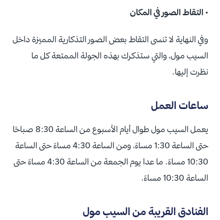
• التقاط الصور في المكان
وفي النهاية لا تنسى التقاط بعض الصور التذكارية المميزة داخل
السيب مول، والتي ستذكرك بهذه الجولة الممتعة كل ما
نظرت إليها.
ساعات العمل
يعمل السيب مول طوال أيام الأسبوع من الساعة 8:30 صباحًا
حتى الساعة 1:30 مساءً، ومن الساعة 4:30 مساءً حتى الساعة
10:30 مساءً. ما عدا يوم الجمعة من الساعة 4:30 مساءً حتى
الساعة 10:30 مساءً.
الفنادق القريبة من السيب مول