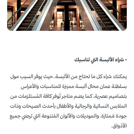
• شراء الألبسة التي تناسبك
يمكنك شراء كل ما تحتاج من الألبسة، حيث يوفر السيب مول
بسلطنة عمان محال ألبسة مميزة للمناسبات والأعراس
بتصاميم عصرية، كما يضم متاجر تُوفر كافة المُستلزمات من
الملابس النسائية والرجالية والأطفال بأحدث الصيحات وذات
جودة مُمتازة، والموديلات والألوان المُتنوعة التي ترضي جميع
الأذواق.