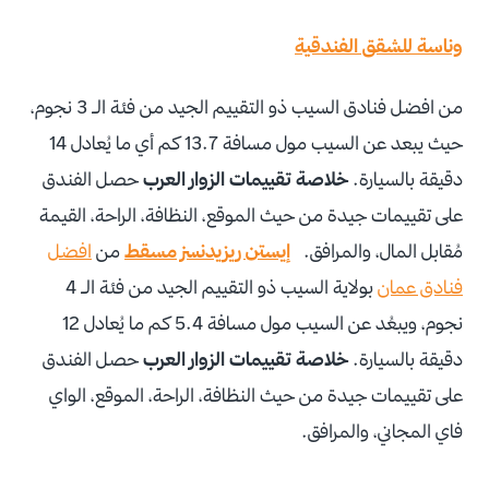
وناسة للشقق الفندقية
من افضل فنادق السيب ذو التقييم الجيد من فئة الـ 3 نجوم،
حيث يبعد عن السيب مول مسافة 13.7 كم أي ما يُعادل 14
دقيقة بالسيارة.
خلاصة تقييمات الزوار العرب
حصل الفندق
على تقييمات جيدة من حيث الموقع، النظافة، الراحة، القيمة
مُقابل المال، والمرافق.
إيستن ريزيدنسز مسقط
من
افضل
فنادق عمان
بولاية السيب ذو التقييم الجيد من فئة الـ 4
نجوم، ويبعُد عن السيب مول مسافة 5.4 كم ما يُعادل 12
دقيقة بالسيارة.
خلاصة تقييمات الزوار العرب
حصل الفندق
على تقييمات جيدة من حيث النظافة، الراحة، الموقع، الواي
فاي المجاني، والمرافق.