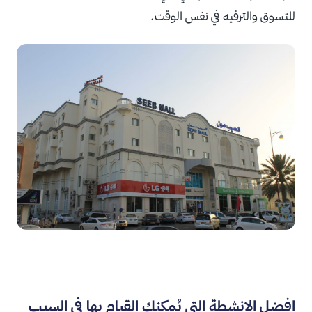
للتسوق والترفيه في نفس الوقت.
افضل الانشطة التي يُمكنك القيام بها في السيب