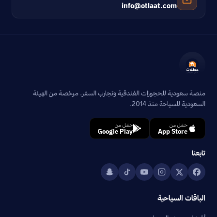
info@otlaat.com
منصة سعودية للحجوزات الفندقية وتجارب السفر. مرخصة من الهيئة
السعودية للسياحة منذ 2014.
حمّل من
حمّل من
Google Play
App Store
تابعنا
الباقات السياحية