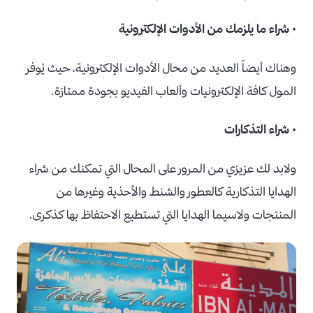
• شراء ما يلزمك من الأدوات الإلكترونية
وهناك أيضاً العديد من محال الأدوات الإلكترونية، حيث يُوفر
المول كافة الإلكترونيات وألعاب الفيديو بجودة ممتازة.
• شراء التذكارات
ولابد لك عزيزي من المرور على المحال التي تمكنك من شراء
الهدايا التذكارية كالعطور والشنط والأحذية وغيرها من
المنتجات ولاسيما الهدايا التي تستطيع الاحتفاظ بها كذكرى.