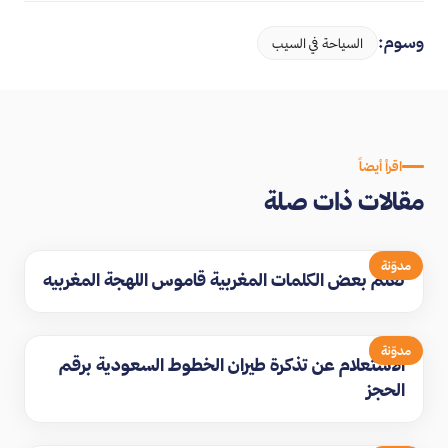
وسوم:
السياحة في السيب
اقرأ أيضاً
مقالات ذات صلة
مدوّنة
تعلم بعض الكلمات المغربية قاموس اللهجة المغربيه
مدوّنة
الاستعلام عن تذكرة طيران الخطوط السعودية برقم
الحجز