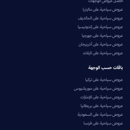
أفضل عروض الوجهات
عروض سياحية على ماليزيا
عروض سياحية على المالديف
عروض سياحية على إندونيسيا
عروض سياحية على جورجيا
عروض سياحية على أذربيجان
عروض سياحية على تايلاند
باقات حسب الوجهة
عروض سياحية على تركيا
عروض سياحية على موريشيوس
عروض سياحية على الإمارات
عروض سياحية على بريطانيا
عروض سياحية على السعودية
عروض سياحية على فرنسا