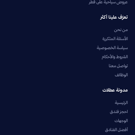
عروض سياحية على قطر
تعرّف علينا أكثر
من نحن
الأسئلة المتكررة
سياسة الخصوصية
الشروط والأحكام
تواصل معنا
الوظائف
مدونة عطلات
الرئيسية
احجز فندق
الوجهات
أفضل الفنادق