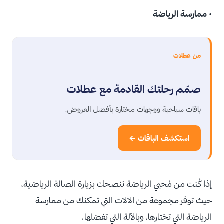
• ممارسة الرياضة
من عطلات
صمّم رحلتك القادمة مع عطلات
باقات سياحية ووجهات مختارة بأفضل العروض.
استكشف الباقات ←
إذا كُنت من مُحبي الرياضة ننصحك بزيارة الصالة الرياضية،
حيث توفر مجموعة من الآلات التي تمكنك من ممارسة
الرياضة التي تختارها، وبالآلة التي تفضلها.