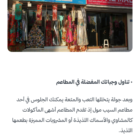
• تناول وجباتك المفضلة في المطاعم
وبعد جولة يتخللها التعب والمتعة يمكنك الجلوس في أحد
مطاعم السيب مول إذ تقدم المطاعم أشهى المأكولات
كالمشاوي والأسماك اللذيذة أو المشروبات المميزة بطعمها
اللذيذ.