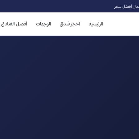
ان أفضل سعر
الرئيسية
احجز فندق
الوجهات
أفضل الفنادق