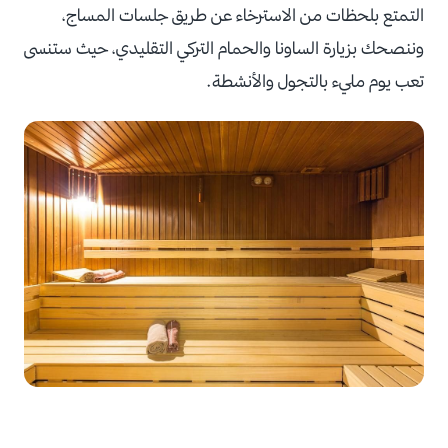
التمتع بلحظات من الاسترخاء عن طريق جلسات المساج،
وننصحك بزيارة الساونا والحمام التركي التقليدي، حيث ستنسى
تعب يوم مليء بالتجول والأنشطة.