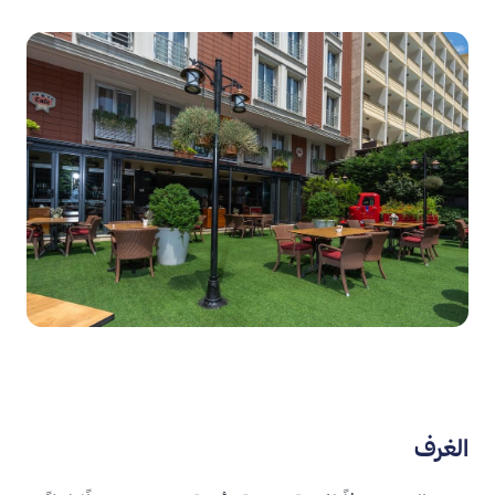
الغرف