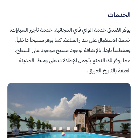
الخدمات
يوفر الفندق خدمة الواي قاي المجانية، خدمة تأجير السيارات،
خدمة الاستقبال على مدار الساعة، كما يوفر مسبحاً داخلياً،
ومغطساً بارداً، بالإضافة لوجود مسبح موجود على السطح،
مما يوفر لك التمتع بأجمل الإطلالات على وسط المدينة
العبقة بالتاريخ العريق.