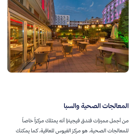
المعالجات الصحية والسبا
من أجمل مميزات فندق فيجينزا أنه يمتلك مركزاً خاصاً
للمعالجات الصحية، هو مركز الفيوس للعافية، كما يمكنك