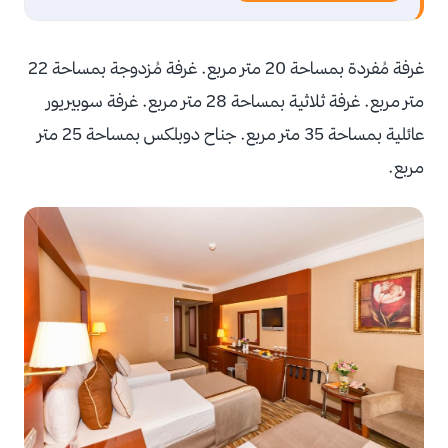
غرفة مُفردة بمساحة 20 متر مربع. غرفة مُزدوجة بمساحة 22
متر مربع. غرفة ثلاثية بمساحة 28 متر مربع. غرفة سوبيريور
عائلية بمساحة 35 متر مربع. جناح دوبلكس بمساحة 25 متر
مربع.