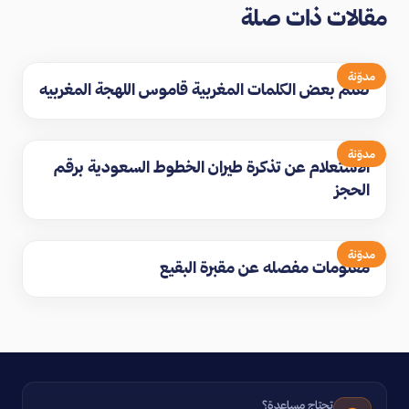
مقالات ذات صلة
مدوّنة
تعلم بعض الكلمات المغربية قاموس اللهجة المغربيه
مدوّنة
الاستعلام عن تذكرة طيران الخطوط السعودية برقم
الحجز
مدوّنة
معلومات مفصله عن مقبرة البقيع
تحتاج مساعدة؟