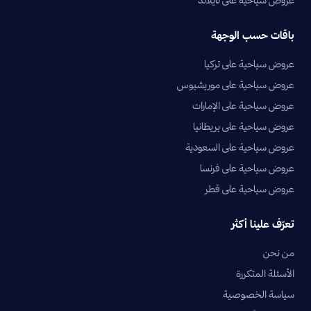
باقات حسب الوجهة
عروض سياحية على تركيا
عروض سياحية على موريشيوس
عروض سياحية على الإمارات
عروض سياحية على بريطانيا
عروض سياحية على السعودية
عروض سياحية على فرنسا
عروض سياحية على قطر
تعرّف علينا أكثر
من نحن
الأسئلة المتكررة
سياسة الخصوصية