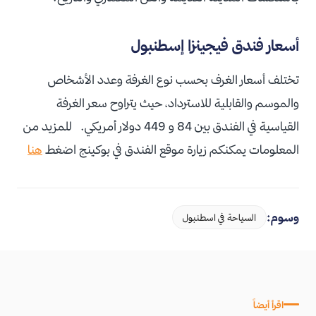
أسعار فندق فيجينزا إسطنبول
تختلف أسعار الغرف بحسب نوع الغرفة وعدد الأشخاص
والموسم والقابلية للاسترداد، حيث يتراوح سعر الغرفة
القياسية في الفندق بين 84 و 449 دولار أمريكي. للمزيد من
المعلومات يمكنكم زيارة موقع الفندق في بوكينج اضغط
هنا
وسوم:
السياحة في اسطنبول
اقرأ أيضاً