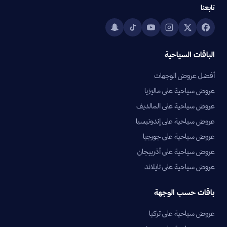
تابعنا
الباقات السياحية
أفضل عروض الوجهات
عروض سياحية على ماليزيا
عروض سياحية على المالديف
عروض سياحية على إندونيسيا
عروض سياحية على جورجيا
عروض سياحية على أذربيجان
عروض سياحية على تايلاند
باقات حسب الوجهة
عروض سياحية على تركيا