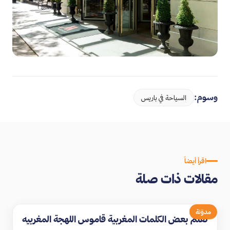
وسوم:
السياحة في باريس
اقرأ أيضاً
مقالات ذات صلة
مدوّنة
تعلم بعض الكلمات المغربية قاموس اللهجة المغربيه