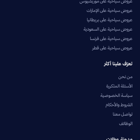
عروض سياحية على موريشيوس
عروض سياحية على الإمارات
عروض سياحية على بريطانيا
عروض سياحية على السعودية
عروض سياحية على فرنسا
عروض سياحية على قطر
تعرّف علينا أكثر
من نحن
الأسئلة المتكررة
سياسة الخصوصية
الشروط والأحكام
تواصل معنا
الوظائف
مدونة عطلات