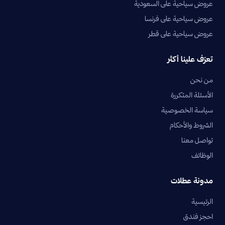
عروض سياحية على السعودية
عروض سياحية على فرنسا
عروض سياحية على قطر
تعرّف علينا أكثر
من نحن
الأسئلة المتكررة
سياسة الخصوصية
الشروط والأحكام
تواصل معنا
الوظائف
مدونة عطلات
الرئيسية
احجز فندق