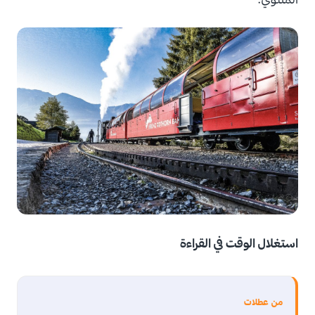
استغلال الوقت في القراءة
من عطلات