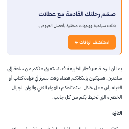
صمّم رحلتك القادمة مع عطلات
باقات سياحية ووجهات مختارة بأفضل العروض.
استكشف الباقات ←
بما أن الرحلة عبر قطار الطبيعة قد تستغرق منكم من ساعة إلى
ساعتين، فسيكون بإمكانكم قضاء وقت مميز في قراءة كتاب أو
القيام بأي عمل خلال استمتاعكم بالهواء النقي وألوان الجبال
الخضراء التي تحيط بكم من كل جانب.
التنزه