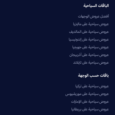
الباقات السياحية
أفضل عروض الوجهات
عروض سياحية على ماليزيا
عروض سياحية على المالديف
عروض سياحية على إندونيسيا
عروض سياحية على جورجيا
عروض سياحية على أذربيجان
عروض سياحية على تايلاند
باقات حسب الوجهة
عروض سياحية على تركيا
عروض سياحية على موريشيوس
عروض سياحية على الإمارات
عروض سياحية على بريطانيا