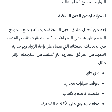
الزوار من جميع أنحاء العالم.
1. جراند اوشن العين السخنة
يُعد من أفضل فنادق العين السخنة، حيثُ أنه يتمتع بالموقع
المتميز على شواطئ البحر الأحمر، كما أنه يقوم بتقديم العديد
من الخدمات الممتازة التي تعمل على راحة الزوار، ويوجد به
العديد من المرافق العصرية التي تُساعد من استجمام الزائر
مثال:
واي فاي.
موقف سيارات مجاني.
منطقة خاصة بالألعاب.
مطعم يحتوي على الأكلات المُميزة.