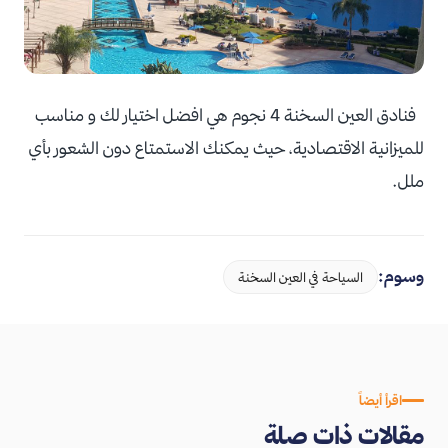
فنادق العين السخنة 4 نجوم هي افضل اختيار لك و مناسب
للميزانية الاقتصادية، حيث يمكنك الاستمتاع دون الشعور بأي
ملل.
وسوم:
السياحة في العين السخنة
اقرأ أيضاً
مقالات ذات صلة