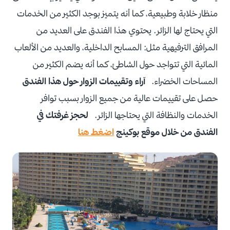
منظار خلابة وطبيعية، كما أنه يتميز بوجد الكثير من الخدمات
التي يحتاج لها الزائر. يحتوي هذا الفندق على العديد من
المرافق الترفيهية مثل: المسابح الداخلية، والعديد من الألعاب
المائية التي تتواجد حول الشاطئ، كما أنه يضم الكثير من
المساحات الخضراء.
آراء وتقييمات الزوار حول هذا الفندق
حصل على تقييمات عالية من جميع الزوار بسبب توافر
الخدمات والنظافة التي يحتاجها الزائر.
لحجز غرفتك في
الفندق من خلال موقع بوكينج
اضغط هنا