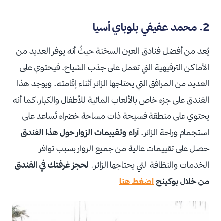
2. محمد عفيفي بلوباي أسيا
يُعد من أفضل فنادق العين السخنة حيثُ أنه يوفر العديد من
الأماكن الترفيهية التي تعمل على جذب السُياح، فيحتوي على
العديد من المرافق التي يحتاجها الزائر أثناء إقامته. ويوجد هذا
الفندق على جزء خاص بالألعاب المائية للأطفال والكبار، كما أنه
يحتوي على منطقة فسيحة ذات مساحة خضراء تُساعد على
استجمام وراحة الزائر.
آراء وتقييمات الزوار حول هذا الفندق
حصل على تقييمات عالية من جميع الزوار بسبب توافر
الخدمات والنظافة التي يحتاجها الزائر.
لحجز غرفتك في الفندق
من خلال بوكينج
اضغط هنا