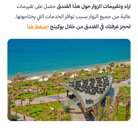
آراء وتقييمات الزوار حول هذا الفندق
حصل على تقييمات
عالية من جميع الزوار بسبب توافر الخدمات التي يحتاجونها.
لحجز غرفتك في الفندق من خلال بوكينج
اضغط هنا