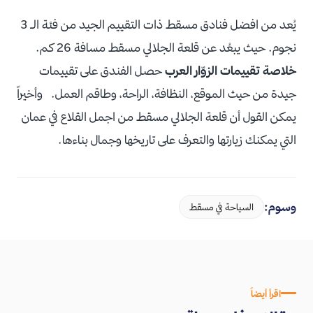
يُعد من افضل فنادق مسقط ذات التقييم الجيد من فئة الـ 3
نجوم. حيث يبعُد عن قلعة الجلالي مسقط مسافة 26 كم.
خلاصة تقييمات الزوّار العرب
حصل الفندق على تقييمات
جيدة من حيث الموقع، النظافة، الراحة، وطاقم العمل. وأخيراً
يمكن القول أن قلعة الجلالي مسقط من اجمل القلاع في عمان
التي يمكنك زيارتها والتعرف على تاريخها وجمال بناءها.
وسوم:
السياحة في مسقط
اقرأ أيضاً