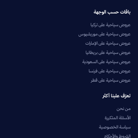
باقات حسب الوجهة
عروض سياحية على تركيا
عروض سياحية على موريشيوس
عروض سياحية على الإمارات
عروض سياحية على بريطانيا
عروض سياحية على السعودية
عروض سياحية على فرنسا
عروض سياحية على قطر
تعرّف علينا أكثر
من نحن
الأسئلة المتكررة
سياسة الخصوصية
الشروط والأحكام