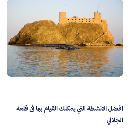
افضل الانشطة التي يمكنك القيام بها في قلعة
الجلالي