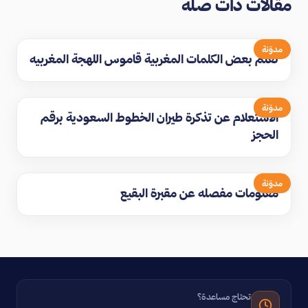
مقالات ذات صلة
مدوّنة
تعلم بعض الكلمات المغربية قاموس اللهجة المغربيه
مدوّنة
الاستعلام عن تذكرة طيران الخطوط السعودية برقم
الحجز
مدوّنة
معلومات مفصله عن مقبرة البقيع
تحتاج مساعدة؟