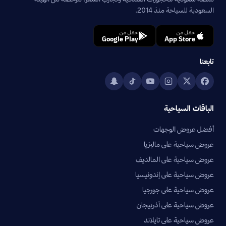
السعودية للسياحة منذ 2014.
حمّل من
حمّل من
Google Play
App Store
تابعنا
الباقات السياحية
أفضل عروض الوجهات
عروض سياحية على ماليزيا
عروض سياحية على المالديف
عروض سياحية على إندونيسيا
عروض سياحية على جورجيا
عروض سياحية على أذربيجان
عروض سياحية على تايلاند