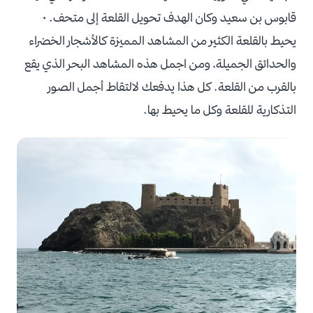
قابوس بن سعيد وكان الهدف تحويل القلعة إلى متحف. •
يحيط بالقلعة الكثير من المشاهد المميزة كالأشجار الخضراء
والحدائق الجميلة، ومن اجمل هذه المشاهد البحر الذي يقع
بالقرب من القلعة. كل هذا يدفعك لالتقاط أجمل الصور
التذكارية للقلعة وكل ما يحيط بها.