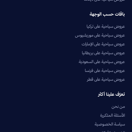
باقات حسب الوجهة
عروض سياحية على تركيا
عروض سياحية على موريشيوس
عروض سياحية على الإمارات
عروض سياحية على بريطانيا
عروض سياحية على السعودية
عروض سياحية على فرنسا
عروض سياحية على قطر
تعرّف علينا أكثر
من نحن
الأسئلة المتكررة
سياسة الخصوصية