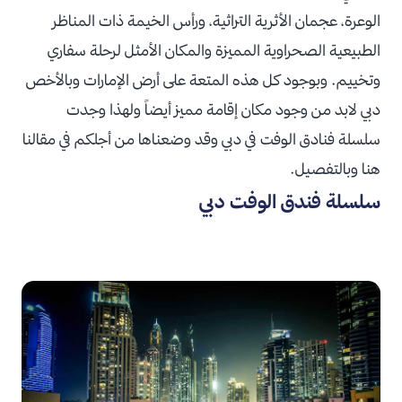
الوعرة، عجمان الأثرية التراثية، ورأس الخيمة ذات المناظر
الطبيعية الصحراوية المميزة والمكان الأمثل لرحلة سفاري
وتخييم. وبوجود كل هذه المتعة على أرض الإمارات وبالأخص
دبي لابد من وجود مكان إقامة مميز أيضاً ولهذا وجدت
سلسلة فنادق الوفت في دبي وقد وضعناها من أجلكم في مقالنا
هنا وبالتفصيل.
سلسلة فندق الوفت دبي