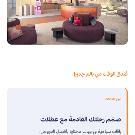
فندق الوفت دبي بالم جميرا
من عطلات
صمّم رحلتك القادمة مع عطلات
باقات سياحية ووجهات مختارة بأفضل العروض.