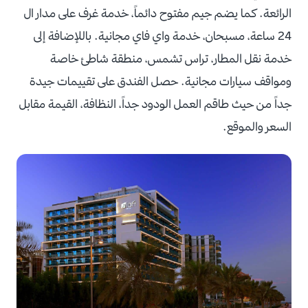
الرائعة. كما يضم جيم مفتوح دائماً، خدمة غرف على مدار ال
24 ساعة، مسبحان، خدمة واي فاي مجانية. باللإضافة إلى
خدمة نقل المطار، تراس تشمس، منطقة شاطئ خاصة
ومواقف سيارات مجانية. حصل الفندق على تقييمات جيدة
جداً من حيث طاقم العمل الودود جداً، النظافة، القيمة مقابل
السعر والموقع.