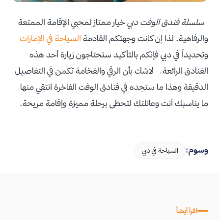
سلسلة فندق الوفت دبي
خيار ممتاز لمحبي الإقامة الممتعة
والرفاهية. لذا إن كانت وجهتكم القادمة
السياحة في الإمارات
وتحديداً في دبي فإنكم بالتأكيد ستحتاجون زيارة أحد هذه
الفنادق الرائعة. لاشك بأن الرقي والفخامة تكمن في التفاصيل
الدقيقة وهذا ما ستجده في فنادق الوفت الفاخرة انتقي منها
ما يناسبك أنت وعائلتك لتحظى برحلة مميزة وإقامة مريحة.
وسوم:
السياحة في دبي
اقرأ أيضاً