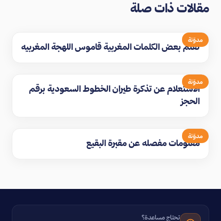
مقالات ذات صلة
مدوّنة
تعلم بعض الكلمات المغربية قاموس اللهجة المغربيه
مدوّنة
الاستعلام عن تذكرة طيران الخطوط السعودية برقم
الحجز
مدوّنة
معلومات مفصله عن مقبرة البقيع
تحتاج مساعدة؟