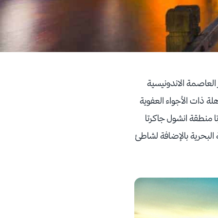
 العاصمة الاندونيسية
هلة ذات الأجواء العفوية
ا منطقة انشول جاكرتا
 البحرية بالإضافة لشاطئ