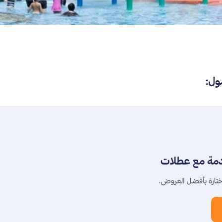
ول:
دمة مع عطلات
تارة بأفضل العروض.