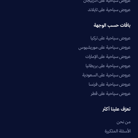
عروض سياحية على أذربيجان
عروض سياحية على تايلاند
باقات حسب الوجهة
عروض سياحية على تركيا
عروض سياحية على موريشيوس
عروض سياحية على الإمارات
عروض سياحية على بريطانيا
عروض سياحية على السعودية
عروض سياحية على فرنسا
عروض سياحية على قطر
تعرّف علينا أكثر
من نحن
الأسئلة المتكررة