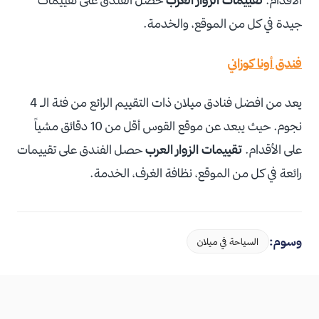
جيدة في كل من الموقع، والخدمة.
فندق أونا كوزاني
يعد من افضل فنادق ميلان ذات التقييم الرائع من فئة الـ 4
نجوم. حيث يبعد عن موقع القوس أقل من 10 دقائق مشياً
على الأقدام.
تقييمات الزوار العرب
حصل الفندق على تقييمات
رائعة في كل من الموقع، نظافة الغرف، الخدمة.
وسوم:
السياحة في ميلان