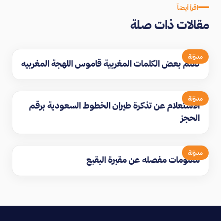
اقرأ أيضاً
مقالات ذات صلة
مدوّنة
تعلم بعض الكلمات المغربية قاموس اللهجة المغربيه
مدوّنة
الاستعلام عن تذكرة طيران الخطوط السعودية برقم
الحجز
مدوّنة
معلومات مفصله عن مقبرة البقيع