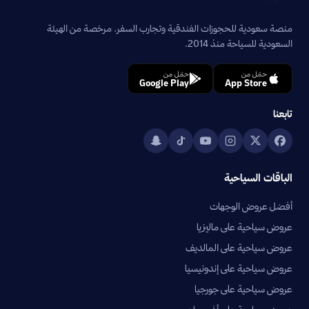
منصة سعودية للحجوزات الفندقية وتجارب السفر. مرخصة من الهيئة
السعودية للسياحة منذ 2014.
حمّل من
حمّل من
Google Play
App Store
تابعنا
الباقات السياحية
أفضل عروض الوجهات
عروض سياحية على ماليزيا
عروض سياحية على المالديف
عروض سياحية على إندونيسيا
عروض سياحية على جورجيا