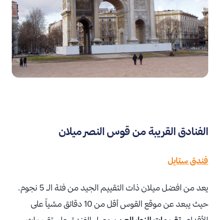
الفنادق القريبة من قوس النصر ميلان
فندق ستايل
يعد من افضل ميلان ذات التقييم الجيد من فئة الـ 5 نجوم.
حيث يبعد عن موقع القوس أقل من 10 دقائق مشياً على
الأقدام.
تقييمات الزوار العرب
حصل الفندق على تقييمات