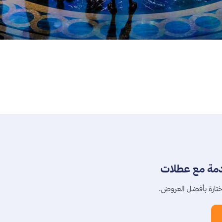
دمة مع عطلات
تارة بأفضل العروض.