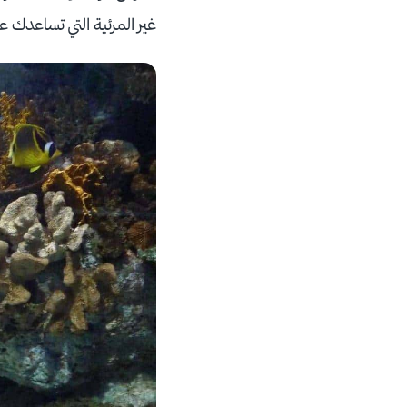
غير المرئية التي تساعدك ع