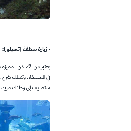
• زيارة منطقة إكسبلورا:
يعتبر من الأماكن المميزة 
في المنطقة. وكذلك شرح عن
ستضيف إلى رحلتك مزيدا 