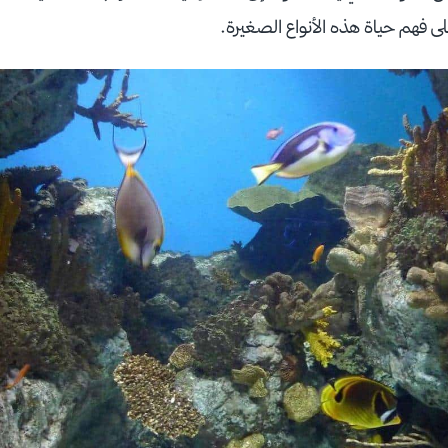
لى فهم حياة هذه الأنواع الصغيرة.