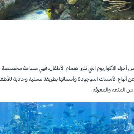
من أجزاء الأكواريوم التي تثير اهتمام الأطفال، فهي مساحة مخصصة لش
 أنواع الأسماك الموجودة وأسمائها بطريقة مسلية وجاذبة للأطفال،
من المتعة والمعرفة.