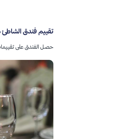
تقييم فندق الشاطئ
حصل الفندق على تقييمات 