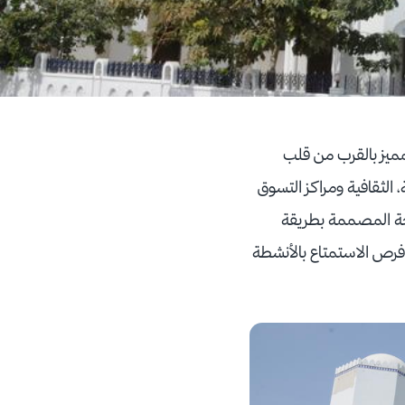
المميز بالقرب من قلب
 الثقافية ومراكز التسوق
نحة المصممة بطريقة
لهندي مما يزيد فرص الاستمتاع بالأنشطة