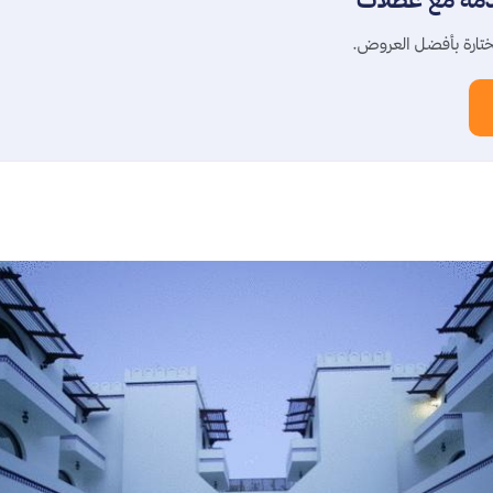
تارة بأفضل العروض.