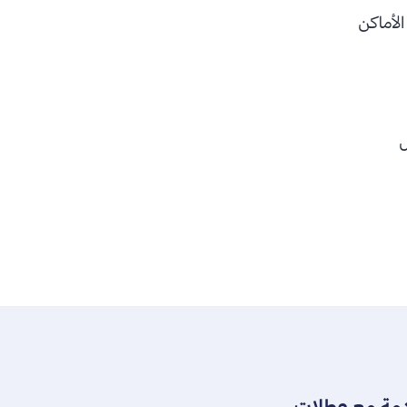
الأماكن
دمة مع عطلات