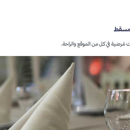
 مسقط
مُرضية في كل من الموقع والراحة.