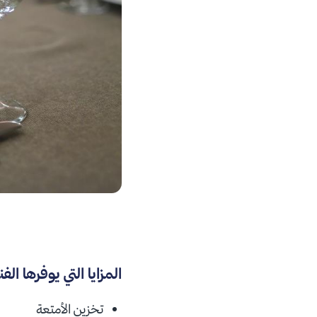
المزايا التي يوفرها الف
تخزين الأمتعة