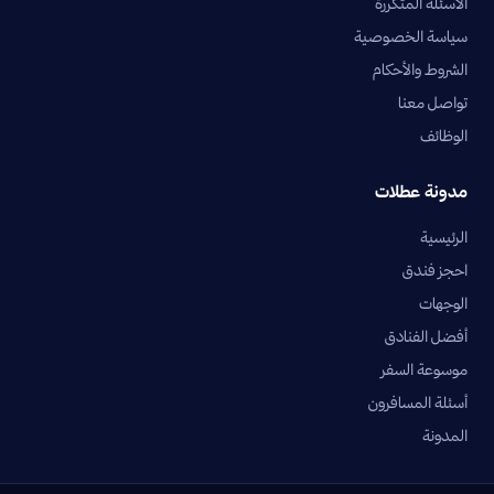
الأسئلة المتكررة
سياسة الخصوصية
الشروط والأحكام
تواصل معنا
الوظائف
مدونة عطلات
الرئيسية
احجز فندق
الوجهات
أفضل الفنادق
موسوعة السفر
أسئلة المسافرون
المدونة