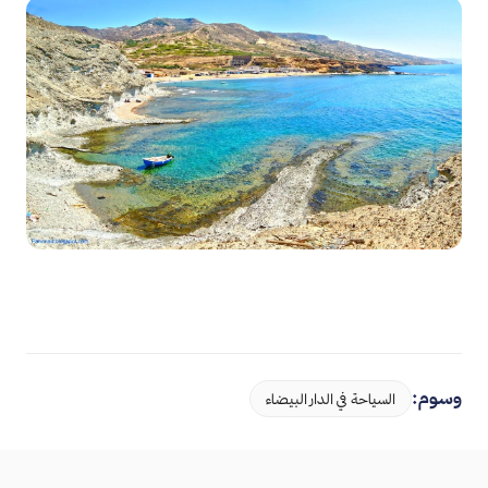
وسوم:
السياحة في الدار البيضاء