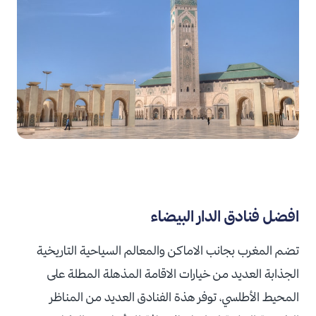
افضل فنادق الدار البيضاء
تضم المغرب بجانب الاماكن والمعالم السياحية التاريخية
الجذابة العديد من خيارات الاقامة المذهلة المطلة على
المحيط الأطلسي، توفر هذة الفنادق العديد من المناظر