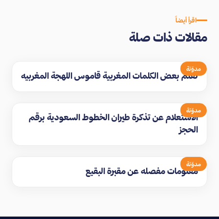
اقرأ أيضاً
مقالات ذات صلة
مدوّنة
تعلم بعض الكلمات المغربية قاموس اللهجة المغربيه
مدوّنة
الاستعلام عن تذكرة طيران الخطوط السعودية برقم
الحجز
مدوّنة
معلومات مفصله عن مقبرة البقيع