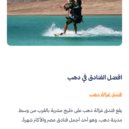
افضل الفنادق في دهب
فندق غزالة دهب
يقع فندق غزالة دهب على خليج مشربة بالقرب من وسط
مدينة دهب، وهو أحد أجمل فنادق مصر والأكثر شهرةً.