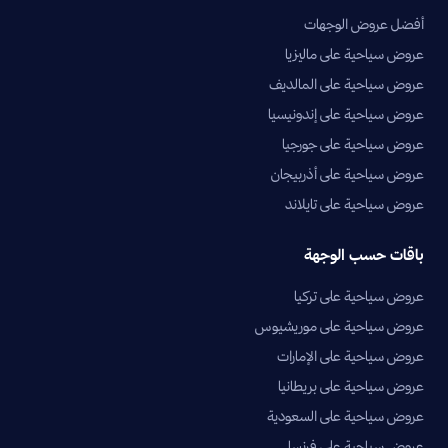
أفضل عروض الوجهات
عروض سياحية على ماليزيا
عروض سياحية على المالديف
عروض سياحية على إندونيسيا
عروض سياحية على جورجيا
عروض سياحية على أذربيجان
عروض سياحية على تايلاند
باقات حسب الوجهة
عروض سياحية على تركيا
عروض سياحية على موريشيوس
عروض سياحية على الإمارات
عروض سياحية على بريطانيا
عروض سياحية على السعودية
عروض سياحية على فرنسا