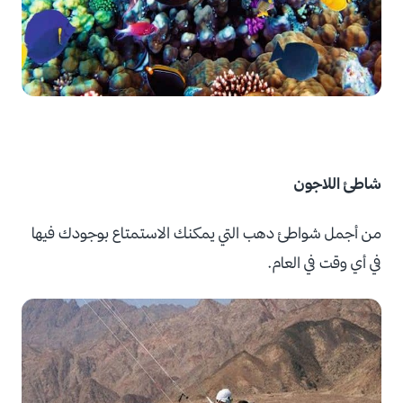
شاطئ اللاجون
من أجمل شواطئ دهب التي يمكنك الاستمتاع بوجودك فيها
في أي وقت في العام.