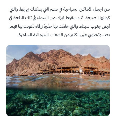
من أجمل الأماكن السياحية في مصر التي يمكنك زيارتها، والتي
كونتها الطبيعة اثناء سقوط نيزك من السماء في تلك البقعة في
أرض جنوب سيناء، والتي خلقت بها حفرةً زرقاء تكونت بها فيما
بعد، وتحتوي على الكثير من الشعاب المرجانية الساحرة.