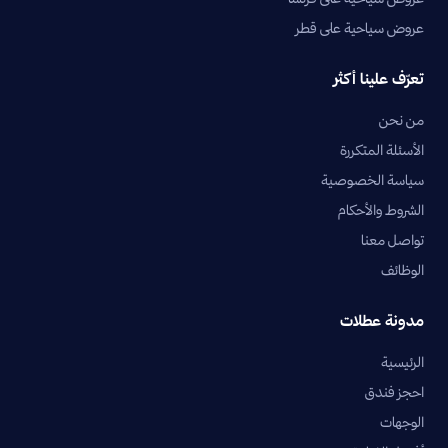
عروض سياحية على قطر
تعرّف علينا أكثر
من نحن
الأسئلة المتكررة
سياسة الخصوصية
الشروط والأحكام
تواصل معنا
الوظائف
مدونة عطلات
الرئيسية
احجز فندق
الوجهات