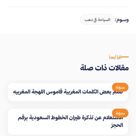
وسوم:
السياحة في دهب
اقرأ أيضاً
مقالات ذات صلة
مدوّنة
تعلم بعض الكلمات المغربية قاموس اللهجة المغربيه
مدوّنة
الاستعلام عن تذكرة طيران الخطوط السعودية برقم
الحجز