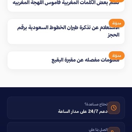
تعلم بعض الكلمات المغربية قاموس اللهجة المغربيه
مدوّنة
الاستعلام عن تذكرة طيران الخطوط السعودية برقم
الحجز
مدوّنة
معلومات مفصله عن مقبرة البقيع
تحتاج مساعدة؟
دعم 24/7 على مدار الساعة
اتصل بنا على