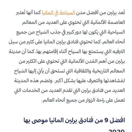
تُعد برلين من أفضل مدن
السياحة في المانيا
كما أنها تُعتبر
العاصمة الألمانية التي تحتوي على العديد من المعالم
السياحية التي يكون لها دور كبير في جذب السُياح من جميع
أنحاء العالم، كما تحتوي فنادق برلين المانيا على كثير من سبل
الترفيه التي يستمتع بها السياح أثناء إقامتهم بها، كما أن مدينة
برلين من أهم المُدن الألمانية التي تحتوي على الكثير من
المعالم التاريخية والثقافية التي تستحق أن يأتي إليها السُياح
لمُشاهدتها والتعرف عليها بشكل أكبر. وتضم هذه المدينة
العديد من فنادق برلين التي تقدم العديد من الخدمات التي
تعمل على راحة الزوار من جميع أنحاء العالم.
افضل 9 من فنادق برلين المانيا موصى بها
2020