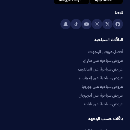
تابعنا
الباقات السياحية
أفضل عروض الوجهات
عروض سياحية على ماليزيا
عروض سياحية على المالديف
عروض سياحية على إندونيسيا
عروض سياحية على جورجيا
عروض سياحية على أذربيجان
عروض سياحية على تايلاند
باقات حسب الوجهة