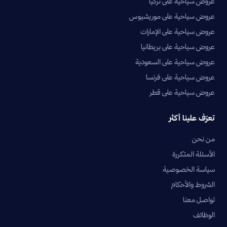
عروض سياحية على تركيا
عروض سياحية على موريشيوس
عروض سياحية على الإمارات
عروض سياحية على بريطانيا
عروض سياحية على السعودية
عروض سياحية على فرنسا
عروض سياحية على قطر
تعرّف علينا أكثر
من نحن
الأسئلة المتكررة
سياسة الخصوصية
الشروط والأحكام
تواصل معنا
الوظائف