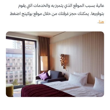
عالية بسبب الموقع الذي يتميز به والخدمات التي يقوم
بتوفيرها. يمكنك حجز غرفتك من خلال موقع بوكينج اضغط
هنا
.