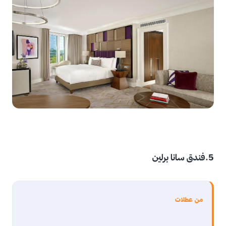
5.فندق سانا برلين
من عطلات