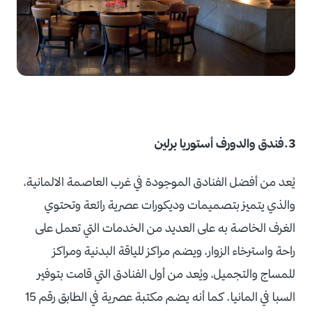
3.فندق والدورف أستوريا برلين
يُعد من أفضل الفنادق الموجودة في غرب العاصمة الالمانية،
والذي يتميز بتصميمات وديكورات عصرية رائعة وتحتوي
الغرف الخاصة به على العديد من الخدمات التي تعمل على
راحة واسترخاء الزوار، ويضم مراكز للياقة البدنية ومراكز
للمساج والتجميل، ويُعد من أول الفنادق التي قامت بتوفير
السبا في المانيا. كما أنه يضم مكتبة عصرية في الطابق رقم 15