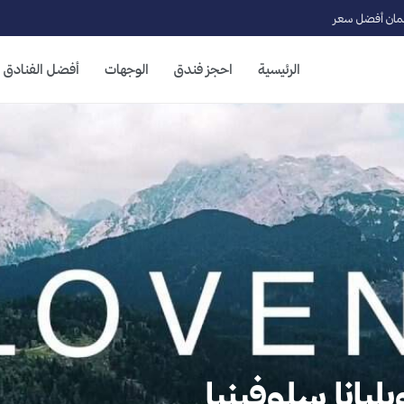
ان أفضل سعر
الرئيسية
احجز فندق
الوجهات
أفضل الفنادق