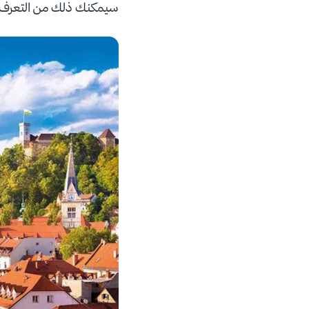
سيمكنك ذلك من التعرف على 