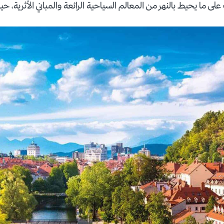
ما يحيط بالنهر من المعالم السياحية الرائعة والمباني الأثرية، حيث