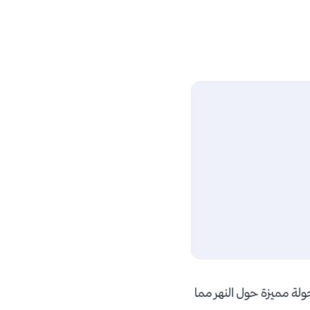
جولة مميزة حول النهر مما