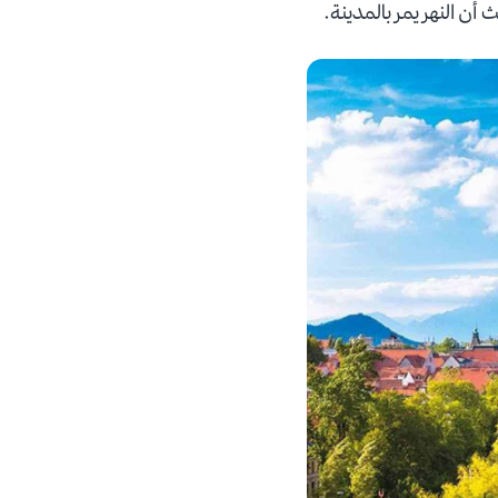
 أن النهر يمر بالمدينة.