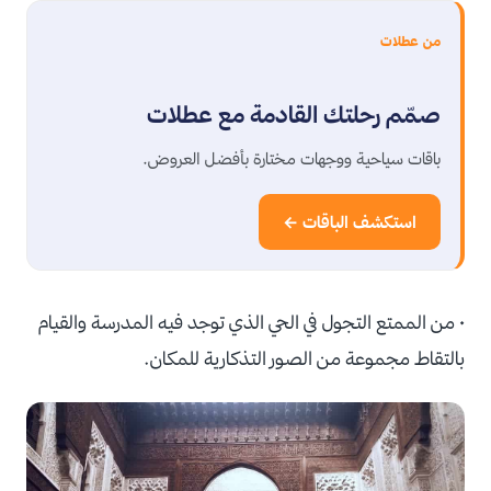
من عطلات
صمّم رحلتك القادمة مع عطلات
باقات سياحية ووجهات مختارة بأفضل العروض.
استكشف الباقات ←
• من الممتع التجول في الحي الذي توجد فيه المدرسة والقيام
بالتقاط مجموعة من الصور التذكارية للمكان.