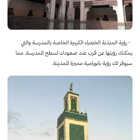
• رؤية المئذنة الخضراء الكبيرة الخاصة بالمدرسة والتي
يمكنك رؤيتها عن قرب عند صعودك لسطح المدرسة، مما
سيوفر لك رؤية بانورامية مميزة للمدينة.