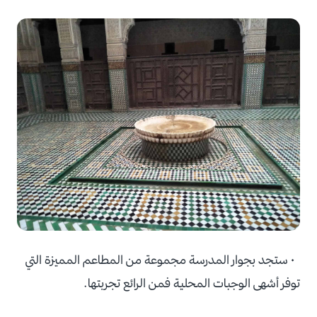
• ستجد بجوار المدرسة مجموعة من المطاعم المميزة التي
توفر أشهى الوجبات المحلية فمن الرائع تجربتها.