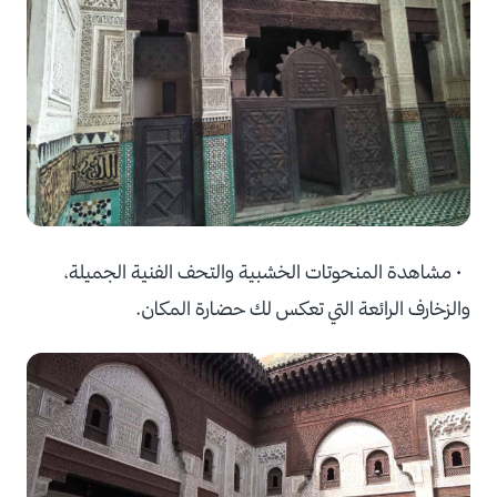
• مشاهدة المنحوتات الخشبية والتحف الفنية الجميلة،
والزخارف الرائعة التي تعكس لك حضارة المكان.