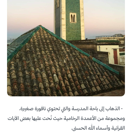
• الذهاب إلى باحة المدرسة والتي تحتوي نافورة صغيرة،
ومجموعة من الأعمدة الرخامية حيث نُحت عليها بعض الآيات
القرآنية وأسماء الله الحسنى.