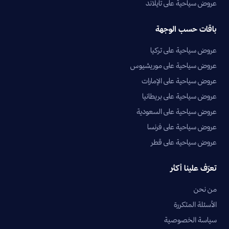
عروض سياحية على تايلاند
باقات حسب الوجهة
عروض سياحية على تركيا
عروض سياحية على موريشيوس
عروض سياحية على الإمارات
عروض سياحية على بريطانيا
عروض سياحية على السعودية
عروض سياحية على فرنسا
عروض سياحية على قطر
تعرّف علينا أكثر
من نحن
الأسئلة المتكررة
سياسة الخصوصية