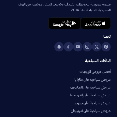
منصة سعودية للحجوزات الفندقية وتجارب السفر. مرخصة من الهيئة
السعودية للسياحة منذ 2014.
حمّل من
حمّل من
Google Play
App Store
تابعنا
الباقات السياحية
أفضل عروض الوجهات
عروض سياحية على ماليزيا
عروض سياحية على المالديف
عروض سياحية على إندونيسيا
عروض سياحية على جورجيا
عروض سياحية على أذربيجان