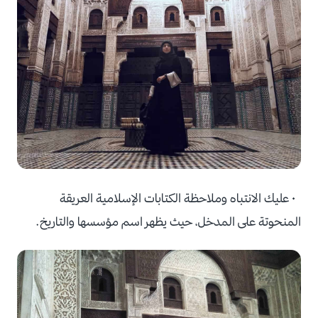
• عليك الانتباه وملاحظة الكتابات الإسلامية العريقة
المنحوتة على المدخل، حيث يظهر اسم مؤسسها والتاريخ.