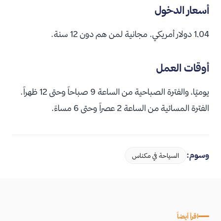
أسعار الدخول
1,04 دولار أمريكي. مجانية لمن هم دون 12 سنة.
أوقات العمل
يوميًا، والفترة الصباحية من الساعة 9 صباحاً وحتى 12 ظهراً.
الفترة المسائية من الساعة 2 عصراً وحتى 6 مساءً.
وسوم:
السياحة في مكناس
اقرأ أيضاً