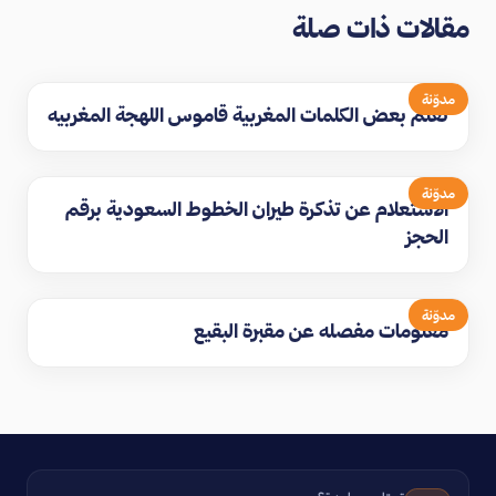
مقالات ذات صلة
مدوّنة
تعلم بعض الكلمات المغربية قاموس اللهجة المغربيه
مدوّنة
الاستعلام عن تذكرة طيران الخطوط السعودية برقم
الحجز
مدوّنة
معلومات مفصله عن مقبرة البقيع