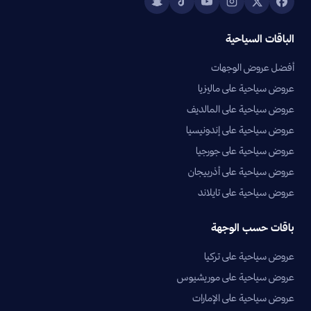
الباقات السياحية
أفضل عروض الوجهات
عروض سياحية على ماليزيا
عروض سياحية على المالديف
عروض سياحية على إندونيسيا
عروض سياحية على جورجيا
عروض سياحية على أذربيجان
عروض سياحية على تايلاند
باقات حسب الوجهة
عروض سياحية على تركيا
عروض سياحية على موريشيوس
عروض سياحية على الإمارات