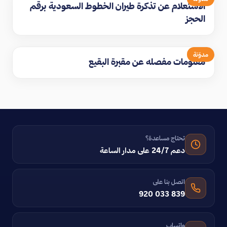
الاستعلام عن تذكرة طيران الخطوط السعودية برقم
الحجز
مدوّنة
معلومات مفصله عن مقبرة البقيع
تحتاج مساعدة؟
دعم 24/7 على مدار الساعة
اتصل بنا على
920 033 839
واتساب