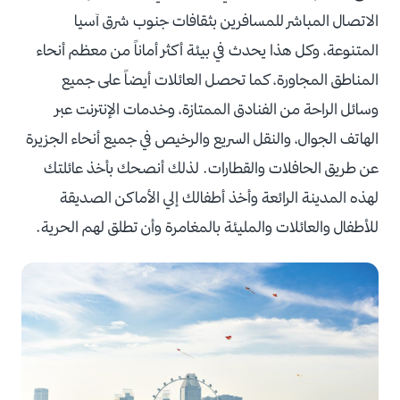
الاتصال المباشر للمسافرين بثقافات جنوب شرق آسيا
المتنوعة، وكل هذا يحدث في بيئة أكثر أماناً من معظم أنحاء
المناطق المجاورة، كما تحصل العائلات أيضاً على جميع
وسائل الراحة من الفنادق الممتازة، وخدمات الإنترنت عبر
الهاتف الجوال، والنقل السريع والرخيص في جميع أنحاء الجزيرة
عن طريق الحافلات والقطارات. لذلك أنصحك بأخذ عائلتك
لهذه المدينة الرائعة وأخذ أطفالك إلي الأماكن الصديقة
للأطفال والعائلات والمليئة بالمغامرة وأن تطلق لهم الحرية.