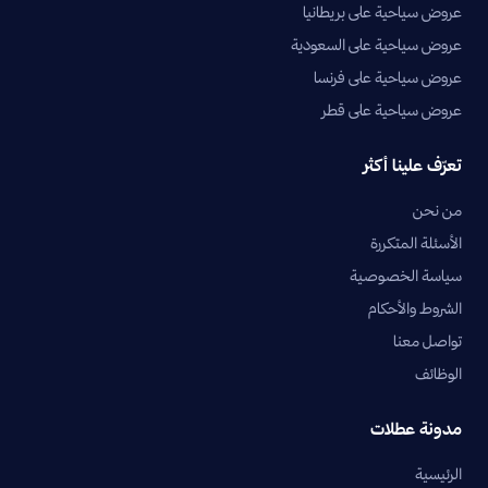
عروض سياحية على بريطانيا
عروض سياحية على السعودية
عروض سياحية على فرنسا
عروض سياحية على قطر
تعرّف علينا أكثر
من نحن
الأسئلة المتكررة
سياسة الخصوصية
الشروط والأحكام
تواصل معنا
الوظائف
مدونة عطلات
الرئيسية