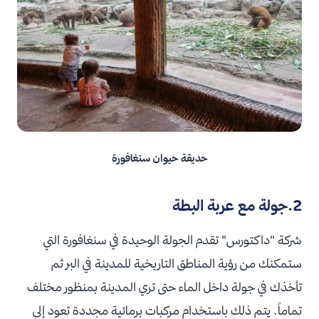
حديقة حيوان سنغافورة
2.جولة مع عربة البطة
شركة "داكتورس" تقدم الجولة الوحيدة في سنغافورة التي
ستمكنك من رؤية المناطق التاريخية للمدينة في البر ثم
تأخذك في جولة داخل الماء حتى تري المدينة بمنظور مختلف
تماماً. يتم ذلك باستخدام مركبات برمائية مجددة تعود إلى