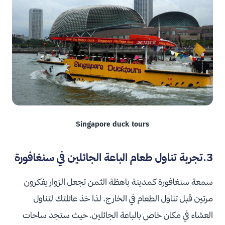
Singapore duck tours
3.تجربة تناول طعام الباعة الجائلين في سنغافورة
سمعة سنغافورة كمدينة باهظة الثمن تجعل الزوار يفكرون
مرتين قبل تناول الطعام في الخارج، لذا خذ عائلتك لتناول
العشاء في مكان خاص بالباعة الجائلين، حيث ستجد ساحات