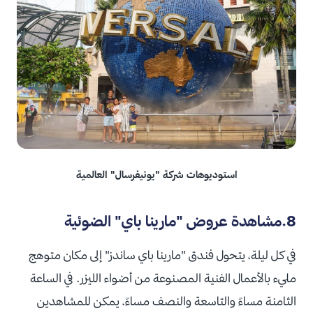
استوديوهات شركة "يونيفرسال" العالمية
8.مشاهدة عروض "مارينا باي" الضوئية
في كل ليلة، يتحول فندق "مارينا باي ساندز" إلى مكان متوهج
مليء بالأعمال الفنية المصنوعة من أضواء الليزر. في الساعة
الثامنة مساءً والتاسعة والنصف مساءً، يمكن للمشاهدين