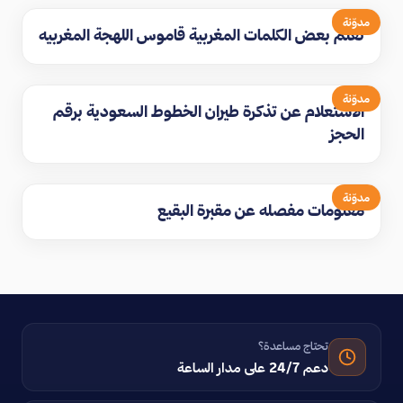
مدوّنة
تعلم بعض الكلمات المغربية قاموس اللهجة المغربيه
مدوّنة
الاستعلام عن تذكرة طيران الخطوط السعودية برقم
الحجز
مدوّنة
معلومات مفصله عن مقبرة البقيع
تحتاج مساعدة؟
دعم 24/7 على مدار الساعة