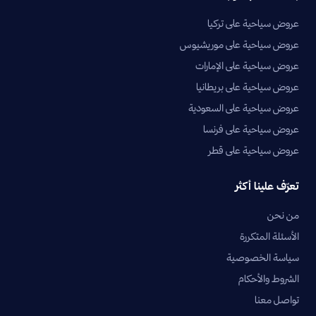
عروض سياحية على تركيا
عروض سياحية على موريشيوس
عروض سياحية على الإمارات
عروض سياحية على بريطانيا
عروض سياحية على السعودية
عروض سياحية على فرنسا
عروض سياحية على قطر
تعرّف علينا أكثر
من نحن
الأسئلة المتكررة
سياسة الخصوصية
الشروط والأحكام
تواصل معنا