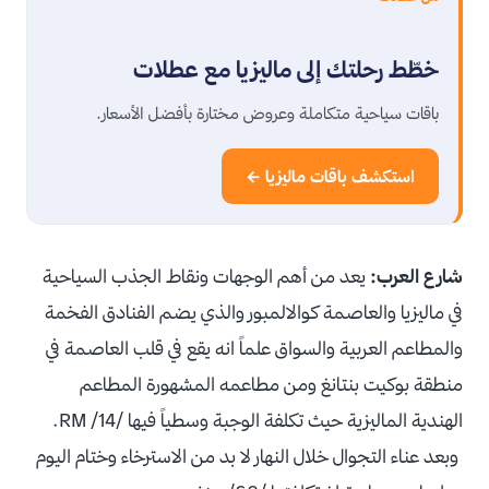
خطّط رحلتك إلى ماليزيا مع عطلات
باقات سياحية متكاملة وعروض مختارة بأفضل الأسعار.
استكشف باقات ماليزيا ←
شارع العرب:
يعد من أهم الوجهات ونقاط الجذب السياحية
في ماليزيا والعاصمة كوالالمبور والذي يضم الفنادق الفخمة
والمطاعم العربية والسواق علماً انه يقع في قلب العاصمة في
منطقة بوكيت بنتانغ ومن مطاعمه المشهورة المطاعم
الهندية الماليزية حيث تكلفة الوجبة وسطياً فيها /14/ RM.
وبعد عناء التجوال خلال النهار لا بد من الاسترخاء وختام اليوم