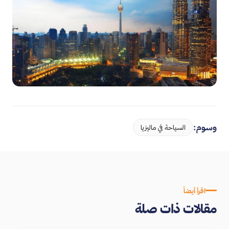
وسوم:
السياحة في ماليزيا
اقرأ أيضاً
مقالات ذات صلة