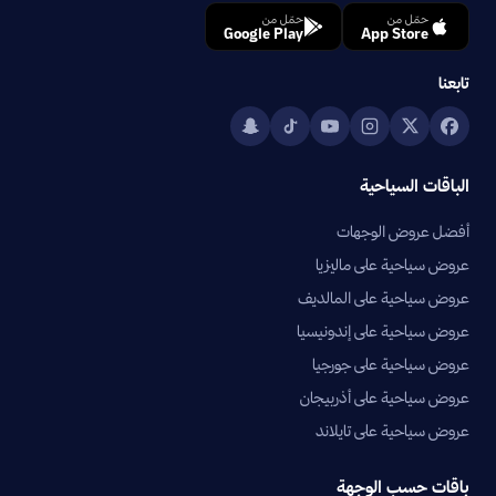
حمّل من
حمّل من
Google Play
App Store
تابعنا
الباقات السياحية
أفضل عروض الوجهات
عروض سياحية على ماليزيا
عروض سياحية على المالديف
عروض سياحية على إندونيسيا
عروض سياحية على جورجيا
عروض سياحية على أذربيجان
عروض سياحية على تايلاند
باقات حسب الوجهة