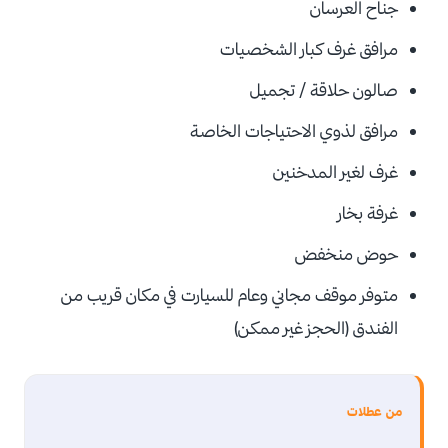
جناح العرسان
مرافق غرف كبار الشخصيات
صالون حلاقة / تجميل
مرافق لذوي الاحتياجات الخاصة
غرف لغير المدخنين
غرفة بخار
حوض منخفض
متوفر موقف مجاني وعام للسيارت في مكان قريب من
الفندق (الحجز غير ممكن)
من عطلات