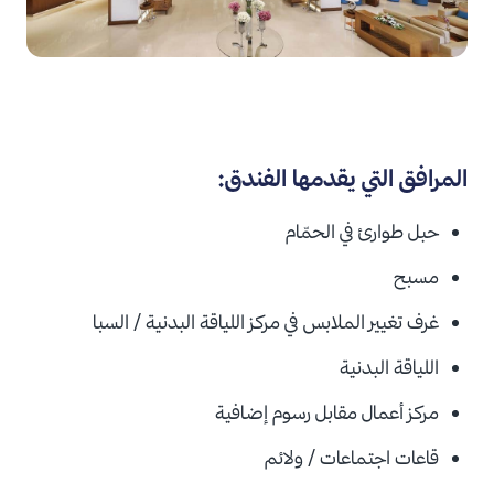
المرافق التي يقدمها الفندق:
حبل طوارئ في الحمّام
مسبح
غرف تغيير الملابس في مركز اللياقة البدنية / السبا
اللياقة البدنية
مركز أعمال مقابل
رسوم إضافية
قاعات اجتماعات / ولائم