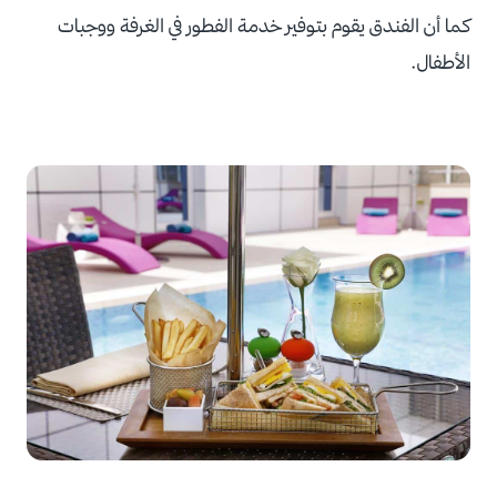
كما أن الفندق يقوم بتوفير خدمة الفطور في الغرفة ووجبات
الأطفال.