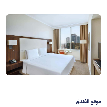
موقع الفندق