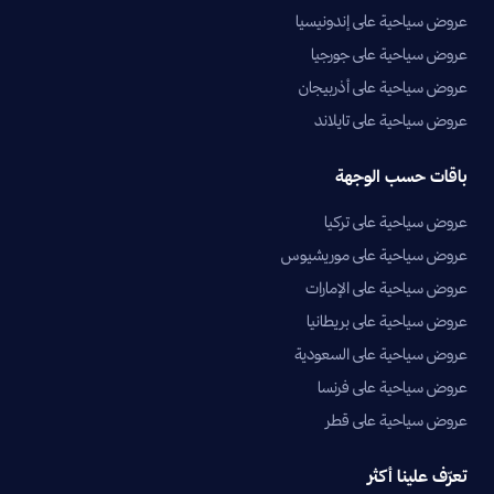
عروض سياحية على إندونيسيا
عروض سياحية على جورجيا
عروض سياحية على أذربيجان
عروض سياحية على تايلاند
باقات حسب الوجهة
عروض سياحية على تركيا
عروض سياحية على موريشيوس
عروض سياحية على الإمارات
عروض سياحية على بريطانيا
عروض سياحية على السعودية
عروض سياحية على فرنسا
عروض سياحية على قطر
تعرّف علينا أكثر