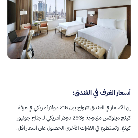
أسعار الغرف في الفندق:
إن الأسعار في الفندق تترواح بين 216 دولار أمريكي في غرفة
كينج ديلوكس مزدوجة و293 دولار أمريكي لـ جناح جونيور
كينغ، وتستطيع في الفترات الأخرى الحصول على أسعار أقل.