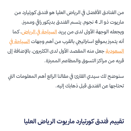
من الفنادق الأفضل في الرياض العليا هو فندق كورتيارد من
ماريوت ذو الـ 4 نجوم، يتسم الفندق بديكور راقي ومميز،
ويجعله الوجهة الأولى لدى من يريد
السياحة في الرياض
، كما
أنه يتميز بموقع استراتيجي بالقرب من أهم وجهات
السياحة في
السعودية
جعل منه المقصد الأول لدى الكثيرون، بالإضافة إلى
قربه من مراكز التسوق والمطاعم المميزة.
سنوضح لك سيدي القارئ في مقالنا الرائع أهم المعلومات التي
تحتاجها عن الفندق قبل ذهابك إليه.
تقييم فندق كورتيارد ماريوت الرياض العليا