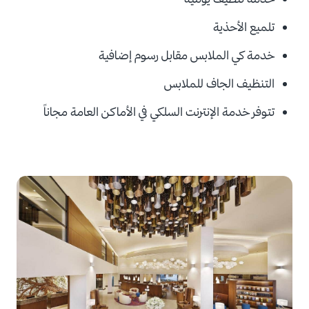
تلميع الأحذية
خدمة كي الملابس مقابل
رسوم إضافية
التنظيف الجاف للملابس
تتوفر خدمة الإنترنت السلكي في الأماكن العامة مجاناً