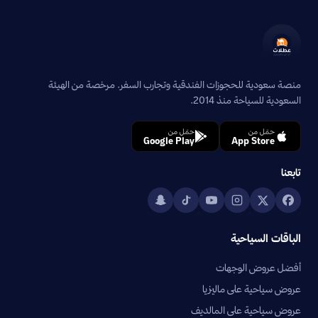
منصة سعودية للحجوزات الفندقية وتجارب السفر. مرخصة من الهيئة
السعودية للسياحة منذ 2014.
حمّل من
حمّل من
Google Play
App Store
تابعنا
الباقات السياحية
أفضل عروض الوجهات
عروض سياحية على ماليزيا
عروض سياحية على المالديف