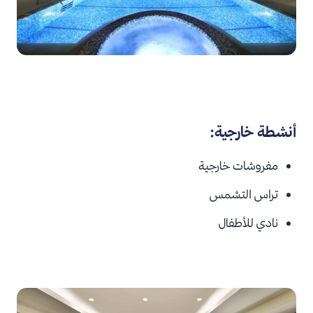
أنشطة خارجية:
مفروشات خارجية
تراس التشمس
نادي للأطفال