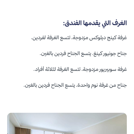
الغرف التي يقدمها الفندق:
غرفة كينج ديلوكس مزدوجة، تتسع الغرفة لفردين.
جناح جونيور كينغ، يتسع الجناح فردين بالغين.
غرفة سوبيريور مزدوجة، تتسع الغرفة لثلاثة أفراد.
جناح من غرفة نوم واحدة، يتسع الجناح فردين بالغين.