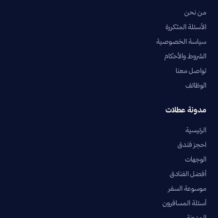
من نحن
الأسئلة المتكررة
سياسة الخصوصية
الشروط والأحكام
تواصل معنا
الوظائف
مدونة عطلات
الرئيسية
احجز فندق
الوجهات
أفضل الفنادق
موسوعة السفر
أسئلة المسافرون
المدونة