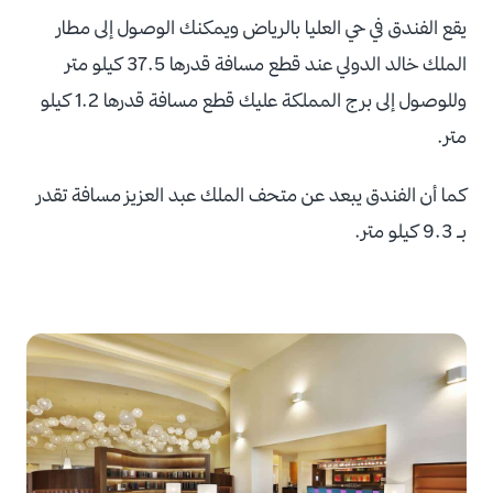
يقع الفندق في حي العليا بالرياض ويمكنك الوصول إلى مطار
الملك خالد الدولي عند قطع مسافة قدرها 37.5 كيلو متر
وللوصول إلى برج المملكة عليك قطع مسافة قدرها 1.2 كيلو
متر.
كما أن الفندق يبعد عن متحف الملك عبد العزيز مسافة تقدر
بـ 9.3 كيلو متر.