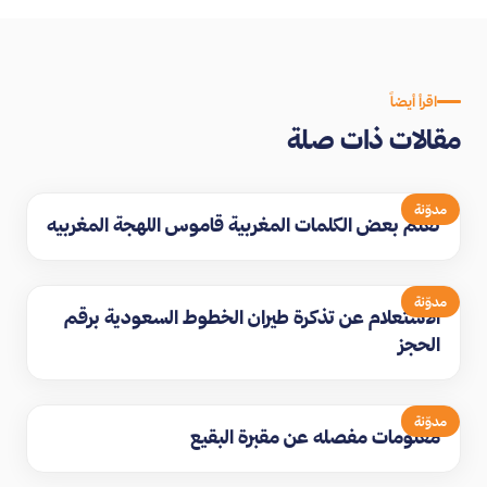
اقرأ أيضاً
مقالات ذات صلة
مدوّنة
تعلم بعض الكلمات المغربية قاموس اللهجة المغربيه
مدوّنة
الاستعلام عن تذكرة طيران الخطوط السعودية برقم
الحجز
مدوّنة
معلومات مفصله عن مقبرة البقيع