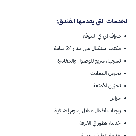
الخدمات التي يقدمها الفندق:
صراف آلي في الموقع
مكتب استقبال على مدار 24 ساعة
تسجيل سريع للوصول والمغادرة
تحويل العملات
تخزين الأمتعة
خزائن
وجبات أطفال مقابل
رسوم إضافية
خدمة فطور في الغرفة
خدمة تنظيف يومية