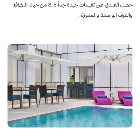
حصل الفندق على تقيمات جيدة جداً 8.5 من حيث النظافة
والغرف الواسعة والمميزة.