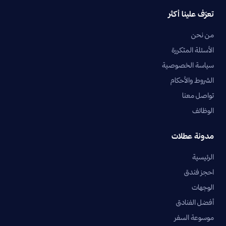
تعرّف علينا أكثر
من نحن
الأسئلة المتكررة
سياسة الخصوصية
الشروط والأحكام
تواصل معنا
الوظائف
مدونة عطلات
الرئيسية
احجز فندق
الوجهات
أفضل الفنادق
موسوعة السفر