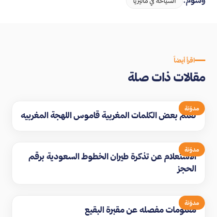
وسوم:
السياحة في ماليزيا
اقرأ أيضاً
مقالات ذات صلة
مدوّنة
تعلم بعض الكلمات المغربية قاموس اللهجة المغربيه
مدوّنة
الاستعلام عن تذكرة طيران الخطوط السعودية برقم
الحجز
مدوّنة
معلومات مفصله عن مقبرة البقيع