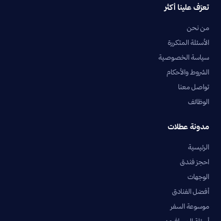
تعرّف علينا أكثر
من نحن
الأسئلة المتكررة
سياسة الخصوصية
الشروط والأحكام
تواصل معنا
الوظائف
مدونة عطلات
الرئيسية
احجز فندق
الوجهات
أفضل الفنادق
موسوعة السفر