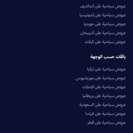
عروض سياحية على المالديف
عروض سياحية على إندونيسيا
عروض سياحية على جورجيا
عروض سياحية على أذربيجان
عروض سياحية على تايلاند
باقات حسب الوجهة
عروض سياحية على تركيا
عروض سياحية على موريشيوس
عروض سياحية على الإمارات
عروض سياحية على بريطانيا
عروض سياحية على السعودية
عروض سياحية على فرنسا
عروض سياحية على قطر