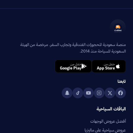
منصة سعودية للحجوزات الفندقية وتجارب السفر. مرخصة من الهيئة
السعودية للسياحة منذ 2014.
حمّل من
حمّل من
Google Play
App Store
تابعنا
الباقات السياحية
أفضل عروض الوجهات
عروض سياحية على ماليزيا