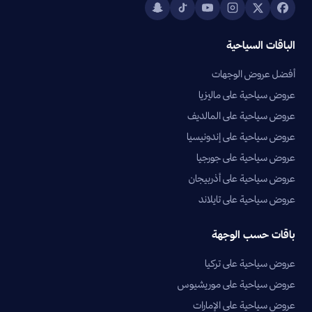
الباقات السياحية
أفضل عروض الوجهات
عروض سياحية على ماليزيا
عروض سياحية على المالديف
عروض سياحية على إندونيسيا
عروض سياحية على جورجيا
عروض سياحية على أذربيجان
عروض سياحية على تايلاند
باقات حسب الوجهة
عروض سياحية على تركيا
عروض سياحية على موريشيوس
عروض سياحية على الإمارات