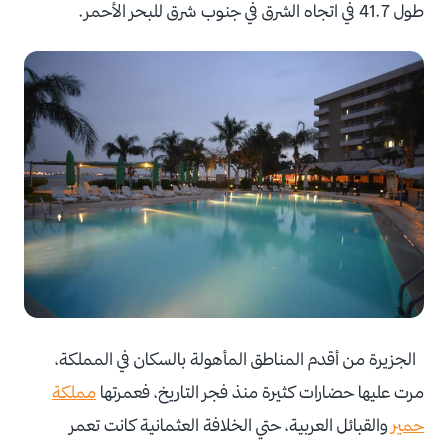
طول 41.7 في اتجاه الشرق في جنوب شرق للبحر الأحمر.
الجزيرة من أقدم المناطق المأهولة بالسكان في المملكة،
مرت عليها حضارات كثيرة منذ فجر التاريخ، فعمرتها
مملكة
حمير
والقبائل العربية، حتي الخلافة العثمانية كانت تعمر