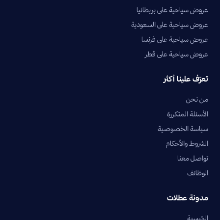
عروض سياحية على بريطانيا
عروض سياحية على السعودية
عروض سياحية على فرنسا
عروض سياحية على قطر
تعرّف علينا أكثر
من نحن
الأسئلة المتكررة
سياسة الخصوصية
الشروط والأحكام
تواصل معنا
الوظائف
مدونة عطلات
الرئيسية