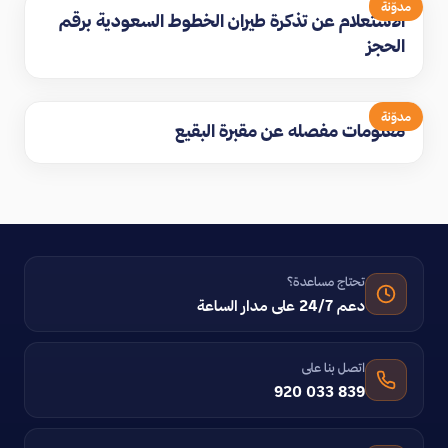
مدوّنة
الاستعلام عن تذكرة طيران الخطوط السعودية برقم
الحجز
مدوّنة
معلومات مفصله عن مقبرة البقيع
تحتاج مساعدة؟
دعم 24/7 على مدار الساعة
اتصل بنا على
920 033 839