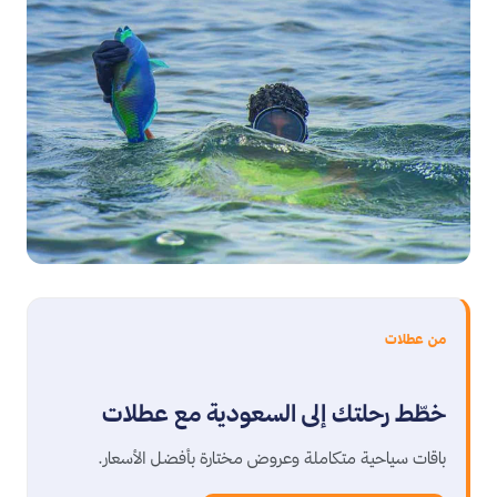
من عطلات
خطّط رحلتك إلى السعودية مع عطلات
باقات سياحية متكاملة وعروض مختارة بأفضل الأسعار.