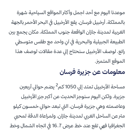
موعدنا اليوم مع أحد اجمل وأكثر المواقع السياحية شهرة
بالمملكة، أرخبيل فرسان، يقع الأرخبيل في البحر الأحمر بالجهة
الغربية لمدينة جازان الواقعة جنوب المملكة، مكان يجمع بين
الطبيعة الجبيلية والبحرية في آنٍ واحد مع طقس متوسطي
رائع، لوصف الأرخبيل سنحتاج إلي عدة مقالات لوصف هذا
الموقع المتميز.
معلومات عن جزيرة فرسان
2
مساحة الأرخبيل تمتد إلي 1050 كم
يضم حوالي أربعين
جزيرة، ولكن اليوم سنوجز الحديث عن أكبر جزر الأرخبيل
وعاصمته وهي جزيرة فرسان، التي تبعد حوالي خمسون كيلو
متر عن الساحل الغربي لمدينة جازان، ولمراعاة الدقة لمحبي
الجغرافيا فهي تقع عند خط عرض 16.7 في اتجاه الشمال وخط