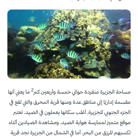
2
مساحة الجزيرة منفردة حوالي خمسة وأربعين كم
ما يعني أنها
مقسمة إداريًا إلي مناطق عدة ومنها قرية المحرق والتي تقع في
الجزء الجنوبي للجزيرة، أغلب سكانها يعملون في الصيد، تعتبر
موقع متميز لممارسة هواية الصيد، ومشاهدة الصيادين أثناء
تكسبهم للرزق من البحر، أما في الشمال من الجزيرة نجد قرية