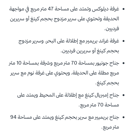
غرفة ديلوكس وتمتد على مساحة 47 متر مربع في مواجهة
الحديقة وتحتوي على سرير مزدوج بحجم كينغ أو سريرين
فرديين.
غرفة غراند بريمير مع إطلالة على البحر، وسرير مزدوج
بحجم كينغ أو سريرين فرديين.
جناح جونيور بمساحة 70 متر مربع وشرفة بمساحة 10 متر
مربع مطلة على الحديقة، ويحتوي على غرفة نوم مع سرير
بحجم كينغ.
جناح إمبريال كينغ مع إطلالة على المحيط ويمتد على
مساحة 70 متر مربع.
جناح بريميير مع سرير بحجم كينغ ويمتد على مساحة 94
متر مربع.