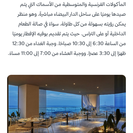
المأكولات الفرنسية والمتوسطية من الأسماك التي يتم
صيدها يوميًا على ساحل الدار البيضاء مباشرةً، وهو منظر
يمكن رؤيته بسهولة من كل طاولة، سواءً في صالة الطعام
الداخلية أو على التراس. حيث يتم تقديم بوفيه الإفطار يوميًا
من الساعة 6:30 إلى 10:30 صباحًا، وجبة الغداء من 12:30
ظهرًا إلى 3:30 عصرًا، ووجبة العشاء من 7:00 إلى 11:00 مساءً.