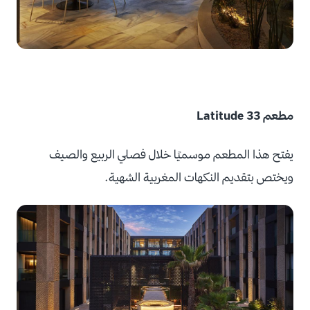
مطعم Latitude 33
يفتح هذا المطعم موسميًا خلال فصلي الربيع والصيف
ويختص بتقديم النكهات المغربية الشهية.