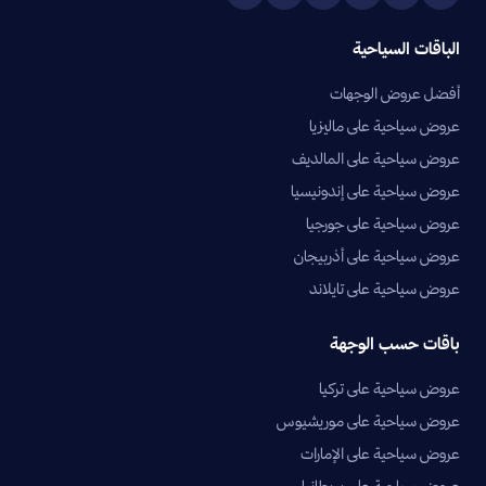
الباقات السياحية
أفضل عروض الوجهات
عروض سياحية على ماليزيا
عروض سياحية على المالديف
عروض سياحية على إندونيسيا
عروض سياحية على جورجيا
عروض سياحية على أذربيجان
عروض سياحية على تايلاند
باقات حسب الوجهة
عروض سياحية على تركيا
عروض سياحية على موريشيوس
عروض سياحية على الإمارات