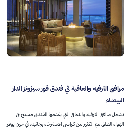
مرافق الترفيه والعافية في فندق فور سيزونز الدار
البيضاء
تشمل مرافق الترفيه والتعافي التي يقدمها الفندق مسبح في
الهواء الطلق مع الكثير من كراسي الاسترخاء بجانبه، في حين يوفر