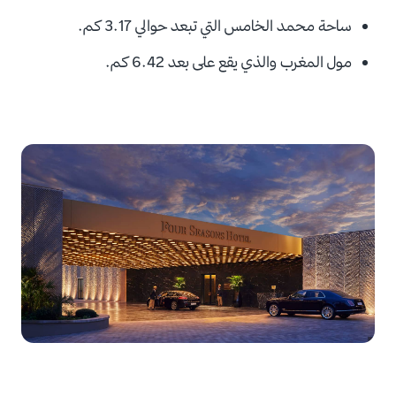
ساحة محمد الخامس التي تبعد حوالي 3.17 كم.
مول المغرب والذي يقع على بعد 6.42 كم.