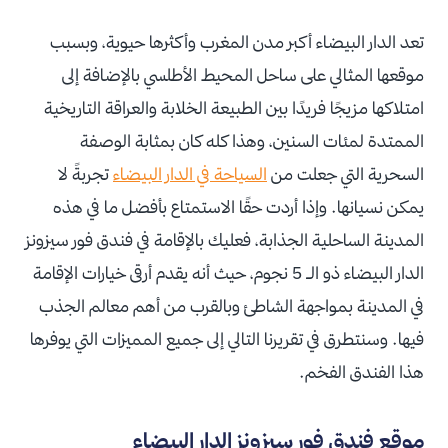
تعد الدار البيضاء أكبر مدن المغرب وأكثرها حيوية، وبسبب
موقعها المثالي على ساحل المحيط الأطلسي بالإضافة إلى
امتلاكها مزيجًا فريدًا بين الطبيعة الخلابة والعراقة التاريخية
الممتدة لمئات السنين، وهذا كله كان بمثابة الوصفة
السحرية التي جعلت من
السياحة في الدار البيضاء
تجربةً لا
يمكن نسيانها. وإذا أردت حقًا الاستمتاع بأفضل ما في هذه
المدينة الساحلية الجذابة، فعليك بالإقامة في فندق فور سيزونز
الدار البيضاء ذو الـ 5 نجوم، حيث أنه يقدم أرقى خيارات الإقامة
في المدينة بمواجهة الشاطئ وبالقرب من أهم معالم الجذب
فيها. وسنتطرق في تقريرنا التالي إلى جميع المميزات التي يوفرها
هذا الفندق الفخم.
موقع فندق فور سيزونز الدار البيضاء