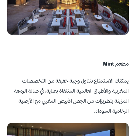
مطعم Mint
يمكنك الاستمتاع بتناول وجبة خفيفة من التخصصات
المغربية والأطباق العالمية المنتقاة بعناية، في صالة الردهة
المزينة بتطريزات من الجص الأبيض المغربي مع الأرضية
الرخامية السوداء.