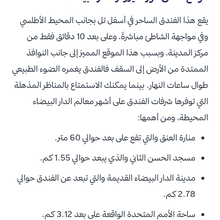
يقع هذا الفندق الساحر في أسفل تل بجانب المحيط الأطلسي
وفي مواجهة الشاطئ مباشرةً، وعلى بعد 10 دقائق فقط من
مركز المدينة، وبسبب هذا الموقع المميز إلى جانب النوافذ
الممتدة من الأرض إلى السقف فالفندق يغمره الضوء الطبيعي
طوال ساعات النهار. بينما يمكنك الاستمتاع بالمناظر المذهلة
التي توفرها شرفات الفندق على أشهر معالم الدار البيضاء
المحيطة، ومن أهمها:
منارة العنق والتي تقع على بعد حوالي 60 متر.
مسجد الحسن الثاني والذي يبعد حوالي 1.55 كم.
مدينة الدار البيضاء القديمة والتي تبعد عن الفندق حوالي
2.78 كم.
ساحة الأمم المتحدة الواقعة على بعد 3.12 كم.