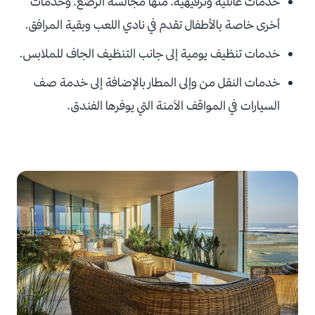
خدمات عائلية وترفيهية، منها مجالسة الرضع، وخدمات
أخرى خاصة بالأطفال تقدم في نادي اللعب وبقية المرافق.
خدمات تنظيف يومية إلى جانب التنظيف الجاف للملابس.
خدمات النقل من وإلى المطار بالإضافة إلى خدمة صف
السيارات في المواقف الآمنة التي يوفرها الفندق.