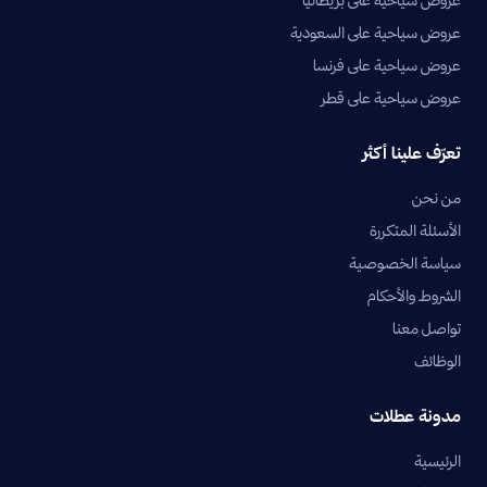
عروض سياحية على بريطانيا
عروض سياحية على السعودية
عروض سياحية على فرنسا
عروض سياحية على قطر
تعرّف علينا أكثر
من نحن
الأسئلة المتكررة
سياسة الخصوصية
الشروط والأحكام
تواصل معنا
الوظائف
مدونة عطلات
الرئيسية