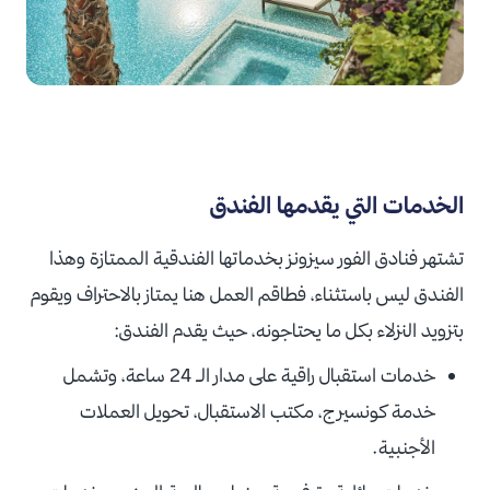
الخدمات التي يقدمها الفندق
تشتهر فنادق الفور سيزونز بخدماتها الفندقية الممتازة وهذا
الفندق ليس باستثناء، فطاقم العمل هنا يمتاز بالاحتراف ويقوم
بتزويد النزلاء بكل ما يحتاجونه، حيث يقدم الفندق:
خدمات استقبال راقية على مدار الـ 24 ساعة، وتشمل
خدمة كونسيرج، مكتب الاستقبال، تحويل العملات
الأجنبية.