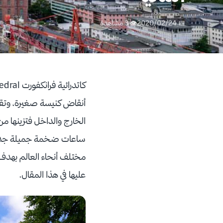
📅 2020/02/24
👁 3 مشاهدة
كاتدرائية فرانكفورت
أنقاض كنيسة صغيرة، وتقع
ساعات ضخمة جميلة جداً، 
مختلف أنحاء العالم بهدف
عليها في هذا المقال.