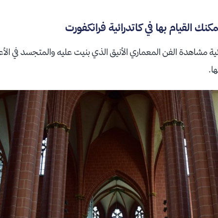
نك القيام بها في كاتدرائية فرانكفورت
ائية مشاهدة الفن المعماري الأنيق الذي بنيت عليه والمتجسد في الأ
ها.