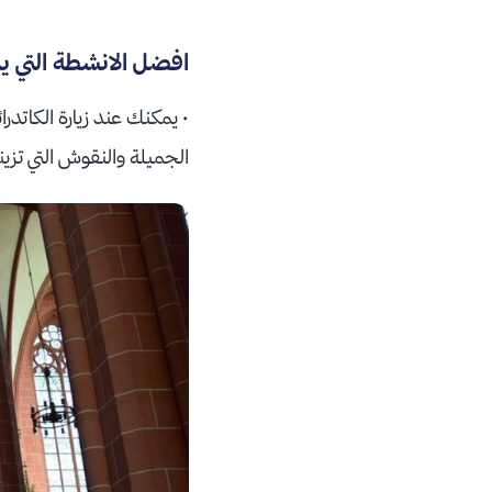
افضل الانشطة التي يمك
• يمكنك عند زيارة الكاتدر
الجميلة والنقوش التي تزين