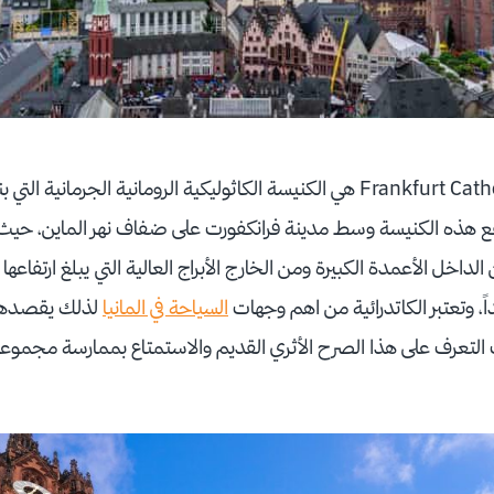
 هذه الكنيسة وسط مدينة فرانكفورت على ضفاف نهر الماين، حيث تت
وتعتبر الكاتدرائية من اهم وجهات
السياحة في المانيا
لذلك يقصدها ا
 التعرف على هذا الصرح الأثري القديم والاستمتاع بممارسة مجمو