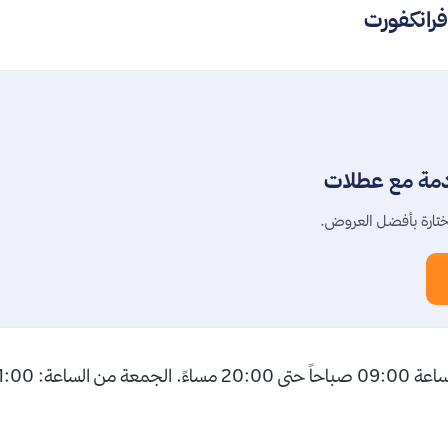
 فرانكفورت
دمة مع عطلات
تارة بأفضل العروض.