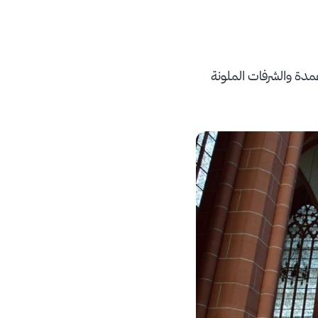
عمدة والشرفات الملونة