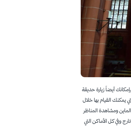
مكانك أيضاً زيارة حديقة
تي يمكنك القيام بها خلال
الماين ومشاهدة المناظر
ارج وفي كل الأماكن التي