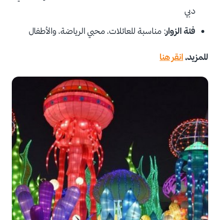
دبي
فئة الزوار
: مناسبة للعائلات، محبي الرياضة، والأطفال
للمزيد،
انقر هنا