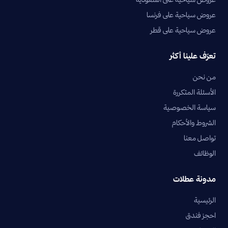
عروض سياحية على فرنسا
عروض سياحية على قطر
تعرّف علينا أكثر
من نحن
الأسئلة المتكررة
سياسة الخصوصية
الشروط والأحكام
تواصل معنا
الوظائف
مدونة عطلات
الرئيسية
احجز فندق