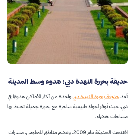
حديقة بحيرة النهدة دبي: هدوء وسط المدينة
تُعد
حديقة بحيرة النهدة دبي
واحدة من أكثر الأماكن هدوءًا في
دبي، حيث تُوفر أجواءً طبيعية ساحرة مع بحيرة جميلة تحيط بها
مساحات خضراء.
افتتحت الحديقة عام 2009، وتضم مناطق للجلوس، مسارات