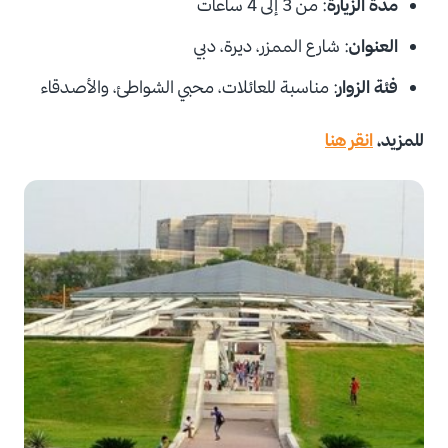
مدة الزيارة
: من 3 إلى 4 ساعات
العنوان
: شارع الممزر، ديرة، دبي
فئة الزوار
: مناسبة للعائلات، محبي الشواطئ، والأصدقاء
للمزيد،
انقر هنا