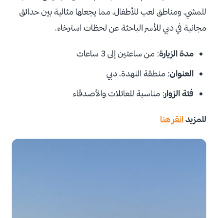
للمشي، ومناطق لعب للأطفال، مما يجعلها مثالية بين حدائق
مجانية في دبي للأسر الباحثة عن لحظات استرخاء.
مدة الزيارة
: من ساعتين إلى 3 ساعات
العنوان
: منطقة النهدة، دبي
فئة الزوار
: مناسبة للعائلات والأصدقاء
للمزيد
انقر هنا