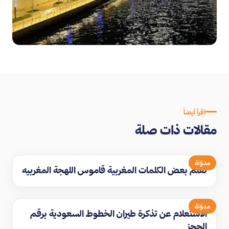
اقرأ أيضاً
مقالات ذات صلة
مدوّنة
تعلم بعض الكلمات المغربية قاموس اللهجة المغربيه
مدوّنة
الاستعلام عن تذكرة طيران الخطوط السعودية برقم
الحجز