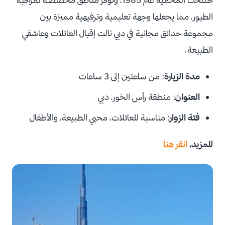
الطيور، مما يجعلها وجهة تعليمية وترفيهية مميزة بين
مجموعة حدائق مجانية في دبي نالت إقبال العائلات وعاشقي
الطبيعة.
مدة الزيارة
: من ساعتين إلى 3 ساعات
العنوان
: منطقة رأس الخور، دبي
فئة الزوار
: مناسبة للعائلات، محبي الطبيعة، والأطفال
للمزيد،
انقر هنا