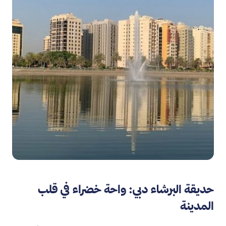
حديقة البرشاء دبي: واحة خضراء في قلب
المدينة