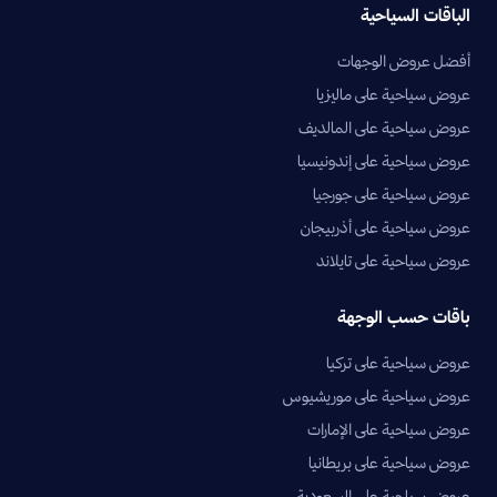
الباقات السياحية
أفضل عروض الوجهات
عروض سياحية على ماليزيا
عروض سياحية على المالديف
عروض سياحية على إندونيسيا
عروض سياحية على جورجيا
عروض سياحية على أذربيجان
عروض سياحية على تايلاند
باقات حسب الوجهة
عروض سياحية على تركيا
عروض سياحية على موريشيوس
عروض سياحية على الإمارات
عروض سياحية على بريطانيا
عروض سياحية على السعودية