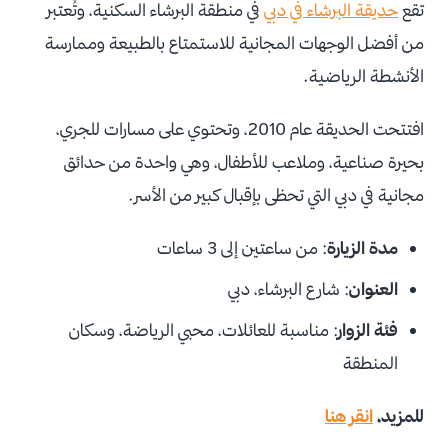
تقع
حديقة البرشاء في دبي
في منطقة البرشاء السكنية، وتُعتبر
من أفضل الوجهات المجانية للاستمتاع بالطبيعة وممارسة
الأنشطة الرياضية.
افتتحت الحديقة عام 2010، وتحتوي على مسارات للجري،
بحيرة صناعية، وملاعب للأطفال، وهي واحدة من حدائق
مجانية في دبي التي تحظى بإقبال كبير من الأسر.
مدة الزيارة
: من ساعتين إلى 3 ساعات
العنوان
: شارع البرشاء، دبي
فئة الزوار
: مناسبة للعائلات، محبي الرياضة، وسكان
المنطقة
للمزيد،
انقر هنا