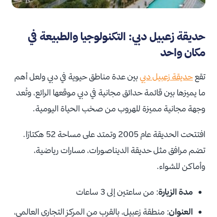
حديقة زعبيل دبي: التكنولوجيا والطبيعة في
مكان واحد
تقع
حديقة زعبيل دبي
بين عدة مناطق حيوية في دبي ولعل أهم
ما يميزها بين قائمة حدائق مجانية في دبي موقعها الرائع، وتُعد
وجهة مجانية مميزة للهروب من صخب الحياة اليومية.
افتتحت الحديقة عام 2005 وتمتد على مساحة 52 هكتارًا.
تضم مرافق مثل حديقة الديناصورات، مسارات رياضية،
وأماكن للشواء.
مدة الزيارة
: من ساعتين إلى 3 ساعات
العنوان
: منطقة زعبيل، بالقرب من المركز التجاري العالمي،