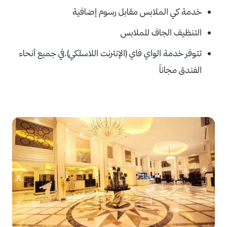
خدمة كي الملابس مقابل
رسوم إضافية
التنظيف الجاف للملابس
تتوفر خدمة الواي فاي (الإنترنت اللاسلكي)،في جميع أنحاء
الفندق مجاناً