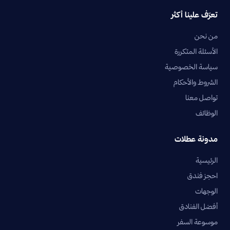
تعرّف علينا أكثر
من نحن
الأسئلة المتكررة
سياسة الخصوصية
الشروط والأحكام
تواصل معنا
الوظائف
مدونة عطلات
الرئيسية
احجز فندق
الوجهات
أفضل الفنادق
موسوعة السفر