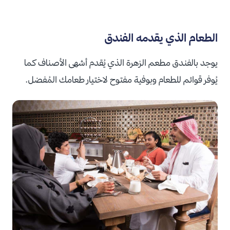
الطعام الذي يقدمه الفندق
يوجد بالفندق مطعم الزهرة الذي يُقدم أشهى الأصناف كما
يُوفر قوائم للطعام وبوفية مفتوح لاختيار طعامك المُفضل.