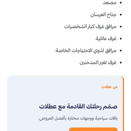
مصعد
جناح العرسان
مرافق غرف كبار الشخصيات
غرف عائلية
مرافق لذوي الاحتياجات الخاصة
غرف لغير المدخنين
من عطلات
صمّم رحلتك القادمة مع عطلات
باقات سياحية ووجهات مختارة بأفضل العروض.