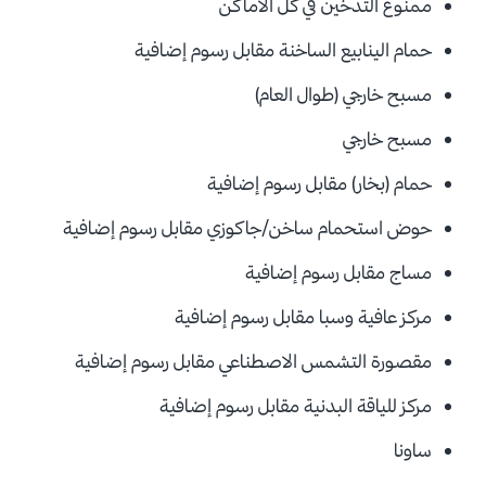
ممنوع التدخين في كل الأماكن
حمام الينابيع الساخنة مقابل
رسوم إضافية
مسبح خارجي (طوال العام)
مسبح خارجي
حمام (بخار)
مقابل
رسوم إضافية
حوض استحمام ساخن/جاكوزي مقابل
رسوم إضافية
مساج مقابل
رسوم إضافية
مركز عافية وسبا مقابل
رسوم إضافية
مقصورة التشمس الاصطناعي مقابل
رسوم إضافية
مركز للياقة البدنية مقابل
رسوم إضافية
ساونا