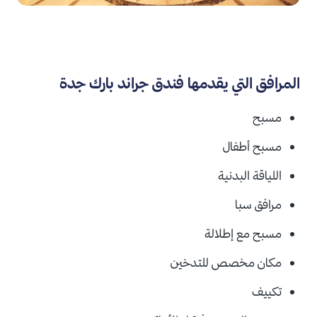
المرافق التي يقدمها فندق جراند بارك جدة
مسبح
مسبح أطفال
اللياقة البدنية
مرافق سبا
مسبح مع إطلالة
مكان مخصص للتدخين
تكييف