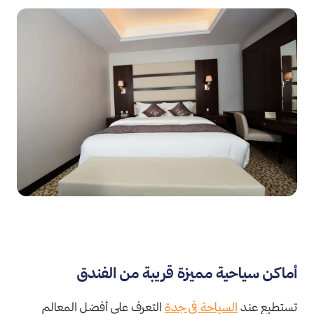
أماكن سياحية مميزة قريبة من الفندق
تستطيع عند
السياحة في جدة
التعرف على أفضل المعالم