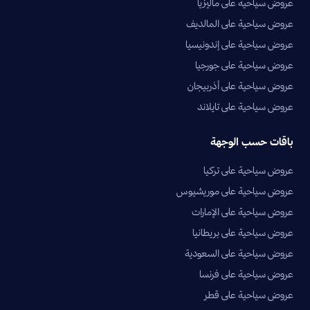
عروض سياحية على ماليزيا
عروض سياحية على المالديف
عروض سياحية على إندونيسيا
عروض سياحية على جورجيا
عروض سياحية على أذربيجان
عروض سياحية على تايلاند
باقات حسب الوجهة
عروض سياحية على تركيا
عروض سياحية على موريشيوس
عروض سياحية على الإمارات
عروض سياحية على بريطانيا
عروض سياحية على السعودية
عروض سياحية على فرنسا
عروض سياحية على قطر