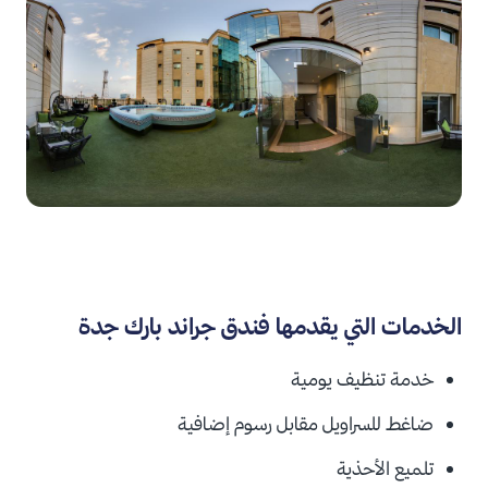
الخدمات التي يقدمها فندق جراند بارك جدة
خدمة تنظيف يومية
ضاغط للسراويل مقابل
رسوم إضافية
تلميع الأحذية