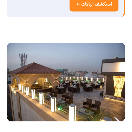
استكشف الباقات ←