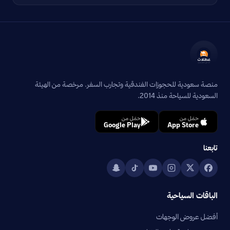
منصة سعودية للحجوزات الفندقية وتجارب السفر. مرخصة من الهيئة
السعودية للسياحة منذ 2014.
حمّل من
حمّل من
Google Play
App Store
تابعنا
الباقات السياحية
أفضل عروض الوجهات