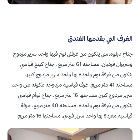
الغرف التي يقدمها الفندق
جناح دبلوماسي يتكون من غرفتي نوم فيها واحد سرير مزدوج
وسريران فرديان، مساحته 61 متر مربع. جناح كينغ قياسي
يتكون من غرفة نوم واحدة بها واحد سرير مزدوج كبير،
مساحته 41 متر مربع. غرف قياسية مزدوجة مكونه من واحد
سرير مزدوج كبير، مساحتها 16 متر مربع. جناح توأم قياسي
يتكون من غرفة نوم واحدة، مساحته 40 متر مربع. غرفة
قياسية مفردة بها واحد سرير فردي، مساحتها 16 متر مربع.