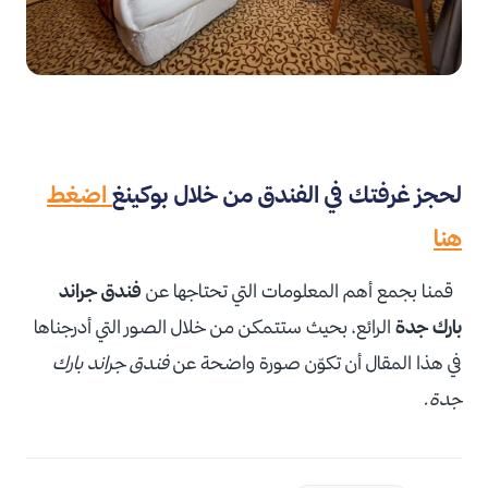
لحجز غرفتك في الفندق من خلال بوكينغ
اضغط
هنا
قمنا بجمع أهم المعلومات التي تحتاجها عن
فندق جراند
بارك جدة
الرائع، بحيث ستتمكن من خلال الصور التي أدرجناها
في هذا المقال أن تكوّن صورة واضحة عن
فندق جراند بارك
جدة.