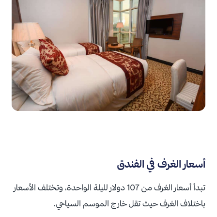
أسعار الغرف في الفندق
تبدأ أسعار الغرف من 107 دولار لليلة الواحدة، وتختلف الأسعار
باختلاف الغرف حيث تقل خارج الموسم السياحي.