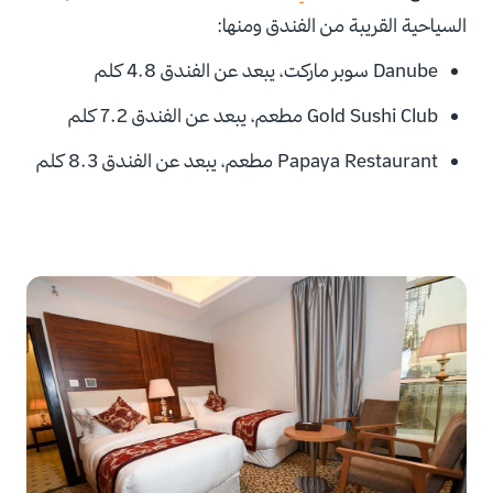
السياحية القريبة من الفندق ومنها:
Danube
سوبر ماركت، يبعد عن الفندق
4.8 كلم
Gold Sushi Club
مطعم، يبعد عن الفندق
7.2 كلم
Papaya Restaurant
مطعم، يبعد عن الفندق
8.3 كلم