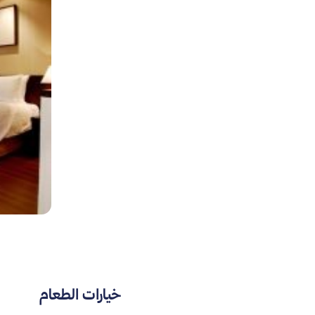
خيارات الطعام