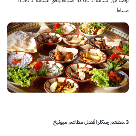
يومياً من الساعة الـ 10.00 صباحاً وحتى الساعة الـ 11.30
مساءاً.
3.مطعم رسكلر افضل مطاعم ميونيخ