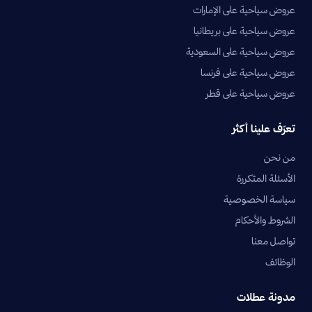
عروض سياحية على الإمارات
عروض سياحية على بريطانيا
عروض سياحية على السعودية
عروض سياحية على فرنسا
عروض سياحية على قطر
تعرّف علينا أكثر
من نحن
الأسئلة المتكررة
سياسة الخصوصية
الشروط والأحكام
تواصل معنا
الوظائف
مدونة عطلات