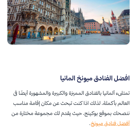
افضل الفنادق ميونخ المانيا
تمتلىء ألمانيا بالفنادق المميزة والكبيرة والمشهورة أيضًا فى
العالم بأكملة، لذلك اذا كنت تبحث عن مكان إقامة مناسب
ننصحك بموقع بوكينج، حيث يقدم لك مجموعة مختارة من
أفضل فنادق ميونخ
.