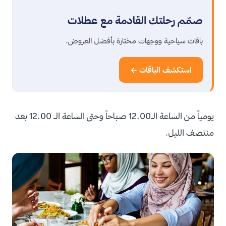
صمّم رحلتك القادمة مع عطلات
باقات سياحية ووجهات مختارة بأفضل العروض.
استكشف الباقات ←
يومياً من الساعة الـ12.00 صباحاً وحتى الساعة الـ 12.00 بعد
منتصف الليل.