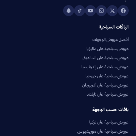
الباقات السياحية
أفضل عروض الوجهات
عروض سياحية على ماليزيا
عروض سياحية على المالديف
عروض سياحية على إندونيسيا
عروض سياحية على جورجيا
عروض سياحية على أذربيجان
عروض سياحية على تايلاند
باقات حسب الوجهة
عروض سياحية على تركيا
عروض سياحية على موريشيوس