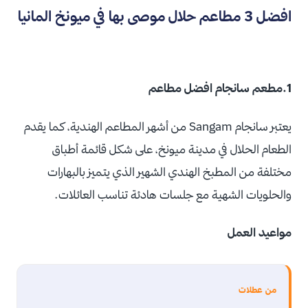
افضل 3 مطاعم حلال موصى بها في ميونخ المانيا
1.مطعم سانجام افضل مطاعم
يعتبر
سانجام Sangam من أشهر المطاعم الهندية، كما يقدم
الطعام الحلال في مدينة ميونخ، على شكل قائمة أطباق
مختلفة من المطبخ الهندي الشهير الذي يتميز بالبهارات
والحلويات الشهية مع جلسات هادئة تناسب العائلات.
مواعيد العمل
من عطلات