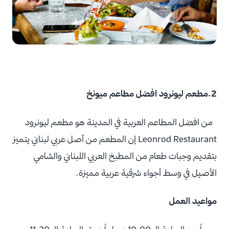
2.مطعم ليونرود افضل مطاعم ميونخ
من افضل المطاعم العربية في المدينة هو
مطعم ليونرود
Leonrod Restaurant
إن المطعم من أصل عربي لبناني يتميز
بتقديم وجبات طعام من المطبخ العربي اللبناني والشامي
الأصيل في وسط أجواء شرقية عربية مميزة.
مواعيد العمل