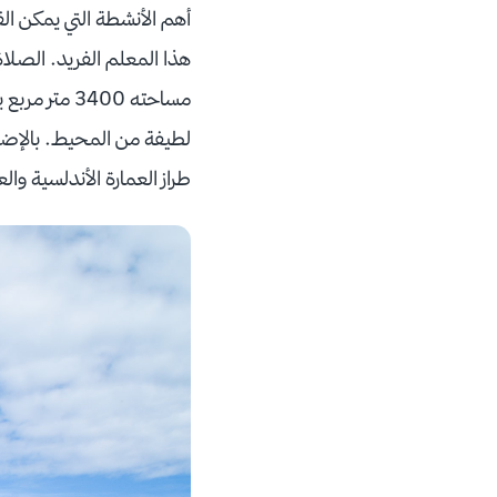
أهم الأنشطة التي يمكن الق
مساحته 3400
لطيفة من المحيط. بالإضافة
طراز العمارة الأندلسية وا