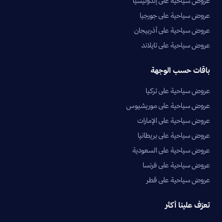
عروض سياحية على إندونيسيا
عروض سياحية على جورجيا
عروض سياحية على أذربيجان
عروض سياحية على تايلاند
باقات حسب الوجهة
عروض سياحية على تركيا
عروض سياحية على موريشيوس
عروض سياحية على الإمارات
عروض سياحية على بريطانيا
عروض سياحية على السعودية
عروض سياحية على فرنسا
عروض سياحية على قطر
تعرّف علينا أكثر