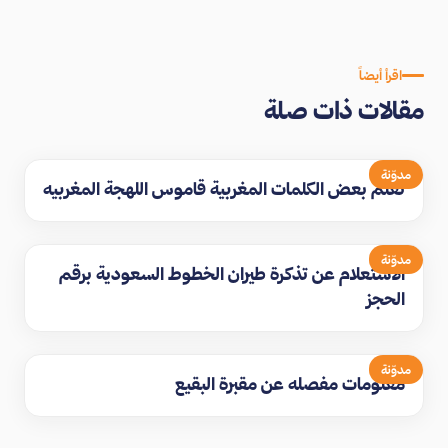
اقرأ أيضاً
مقالات ذات صلة
مدوّنة
تعلم بعض الكلمات المغربية قاموس اللهجة المغربيه
مدوّنة
الاستعلام عن تذكرة طيران الخطوط السعودية برقم
الحجز
مدوّنة
معلومات مفصله عن مقبرة البقيع