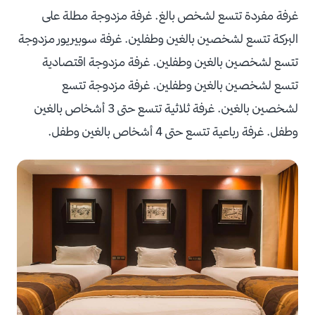
غرفة مفردة تتسع لشخص بالغ. غرفة مزدوجة مطلة على
البركة تتسع لشخصين بالغين وطفلين. غرفة سوبيريور مزدوجة
تتسع لشخصين بالغين وطفلين. غرفة مزدوجة اقتصادية
تتسع لشخصين بالغين وطفلين. غرفة مزدوجة تتسع
لشخصين بالغين. غرفة ثلاثية تتسع حتى 3 أشخاص بالغين
وطفل. غرفة رباعية تتسع حتى 4 أشخاص بالغين وطفل.