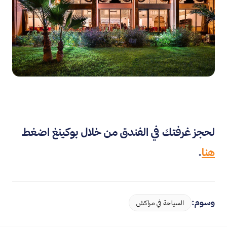
لحجز غرفتك في الفندق من خلال بوكينغ اضغط
هنا
.
وسوم:
السياحة في مراكش