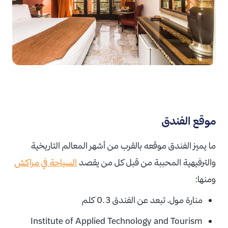
موقع الفندق
ما يميز الفندق موقعه بالقرب من أشهر المعالم التاريخية
والترفيهية المحببة من قبل كل من يقصد
السياحة في مراكش
ومنها:
منارة مول، تبعد عن الفندق
0.3 كلم
Institute of Applied Technology and Tourism