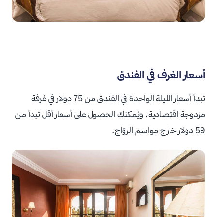
أسعار الغرف في الفندق
تبدأ أسعار الليلة الواحدة في الفندق من 75 دولار في غرفة
مزدوجة اقتصادية. ويُمكنك الحصول على أسعار أقل تبدأ من
59 دولار خارج مواسم الروّاج.