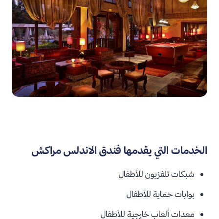
الخدمات التي يقدمها فندق الاندلس مراكش
شبكات تلفزيون للأطفال
بوابات حماية للأطفال
معدات ألعاب خارجية للأطفال