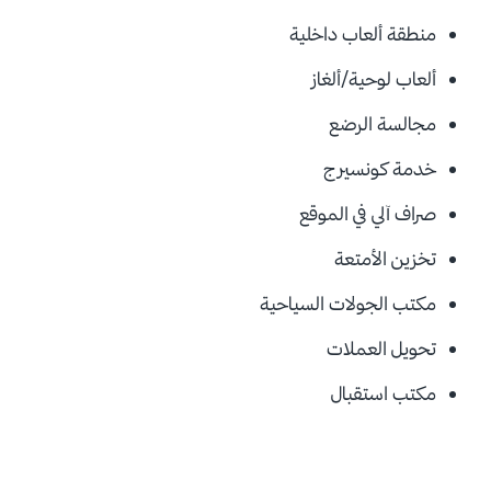
منطقة ألعاب داخلية
ألعاب لوحية/ألغاز
مجالسة الرضع
خدمة كونسيرج
صراف آلي في الموقع
تخزين الأمتعة
مكتب الجولات السياحية
تحويل العملات
مكتب استقبال