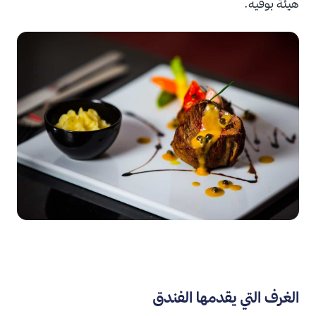
هيئة بوفيه.
الغرف التي يقدمها الفندق