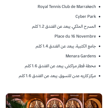
Royal Tennis Club de Marrakech
Cyber Park
المسرح الملكي، يبعد عن الفندق
1.2 كلم
Place du 16 Novembre
جامع الكتبية، يبعد عن الفندق
1.4 كلم
Menara Gardens
محطة قطار مراكش، يبعد عن الفندق
1.6 كلم
مركز كاريه عدن للتسوق، يبعد عن الفندق
1.6 كلم