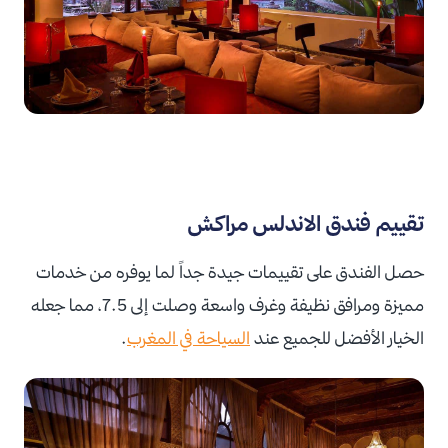
تقييم فندق الاندلس مراكش
حصل الفندق على تقييمات جيدة جداً لما يوفره من خدمات
مميزة ومرافق نظيفة وغرف واسعة وصلت إلى 7.5، مما جعله
الخيار الأفضل للجميع عند
السياحة في المغرب
.