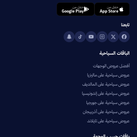
حمّل من
حمّل من
Google Play
App Store
تابعنا
الباقات السياحية
أفضل عروض الوجهات
عروض سياحية على ماليزيا
عروض سياحية على المالديف
عروض سياحية على إندونيسيا
عروض سياحية على جورجيا
عروض سياحية على أذربيجان
عروض سياحية على تايلاند
باقات حسب الوجهة