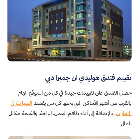
تقييم فندق هوليدي ان جميرا دبي
حصل الفندق على تقييمات جيدة في كل من الموقع الهام
بالقرب من أشهر الأماكن التي يحبها كل من يقصد
السياحة في
الامارات
، بالإضافة إلى أداء طاقم العمل، الراحة، والقيمة مقابل
المال.