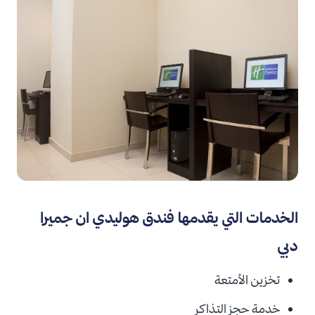
الخدمات التي يقدمها فندق هوليدي ان جميرا
دبي
تخزين الأمتعة
خدمة حجز التذاكر