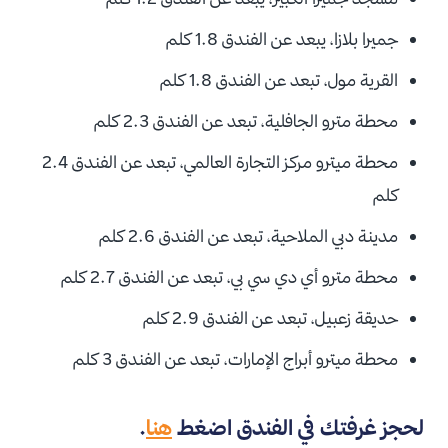
جميرا بلازا، يبعد عن الفندق
1.8 كلم
القرية مول، تبعد عن الفندق
1.8 كلم
محطة مترو الجافلية، تبعد عن الفندق
2.3 كلم
محطة ميترو مركز التجارة العالمي، تبعد عن الفندق
2.4
كلم
مدينة دبي الملاحية، تبعد عن الفندق
2.6 كلم
محطة مترو أي دي سي بي، تبعد عن الفندق
2.7 كلم
حديقة زعبيل، تبعد عن الفندق
2.9 كلم
محطة ميترو أبراج الإمارات، تبعد عن الفندق
3 كلم
لحجز غرفتك في الفندق اضغط
هنا
.