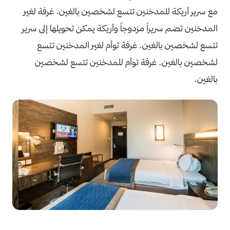
مع سرير أريكة للمدخنين تتسع لشخصين بالغين. غرفة لغير
المدخنين تضم سريراً مزدوجاً وأريكة يمكن تحويلها إلى سرير
تتسع لشخصين بالغين. غرفة توأم لغير المدخنين تتسع
لشخصين بالغين. غرفة توأم للمدخنين تتسع لشخصين
بالغين.