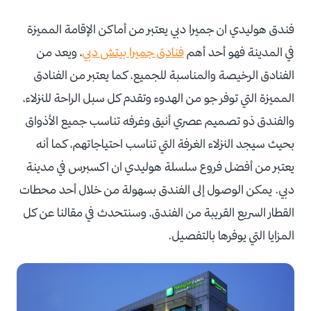
فندق هوليدي ان جميرا دبي يعتبر من أماكن الإقامة المميزة
في المدينة فهو أحد أهم
فنادق جميرا بيتش دبي
، ويعد من
الفنادق الرخيصة والمناسبة للجميع، كما يعتبر من الفنادق
المميزة التي توفر جو من الهدوء وتقدم كل سبل الراحة للنزلاء،
والفندق ذو تصميم عصري أنيق وغرفه تناسب جميع الأذواق
بحيث سيجد النزلاء الغرفة التي تناسب احتياجاتهم، كما أنه
يعتبر من أفضل فروع سلسلة هوليدي ان اكسبرس في مدينة
دبي. يمكن الوصول إلى الفندق بسهولة من خلال أحد محطات
القطار السريع القريبة من الفندق، وسنتحدث في مقالنا عن كل
المزايا التي يوفرها بالتفصيل.