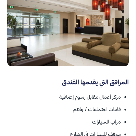
المرافق التي يقدمها الفندق
مركز أعمال مقابل
رسوم إضافية
قاعات اجتماعات / ولائم
مرآب للسيارات
موقف للسيارات في الشارع