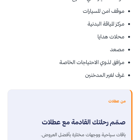
موقف آمن للسيارات
مركز للياقة البدنية
محلات هدايا
مصعد
مرافق لذوي الاحتياجات الخاصة
غرف لغير المدخنين
من عطلات
صمّم رحلتك القادمة مع عطلات
باقات سياحية ووجهات مختارة بأفضل العروض.