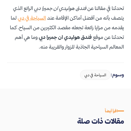
تحدثنا في مقالنا عن
فندق هوليدي ان جميرا دبي
الرائع الذي
يتصف بأنه من أفضل أماكن الإقامة عند
السياحة في دبي
لما
يقدمه من مزايا رائعة تجعله مقصد الكثيرين من السياح، كما
تحدثنا عن موقع
فندق هوليدي ان جميرا دبي
وما هي أهم
المعالم السياحية الجاذبة للزوار والقريبة منه.
وسوم:
السياحة في دبي
اقرأ أيضاً
مقالات ذات صلة