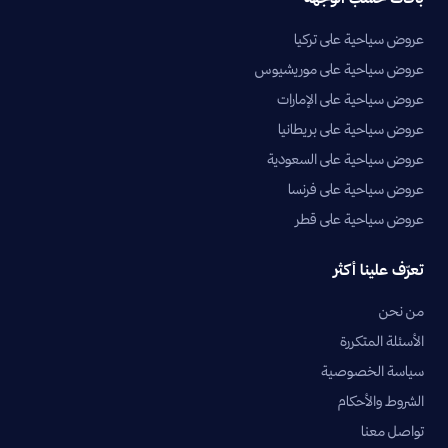
عروض سياحية على تركيا
عروض سياحية على موريشيوس
عروض سياحية على الإمارات
عروض سياحية على بريطانيا
عروض سياحية على السعودية
عروض سياحية على فرنسا
عروض سياحية على قطر
تعرّف علينا أكثر
من نحن
الأسئلة المتكررة
سياسة الخصوصية
الشروط والأحكام
تواصل معنا