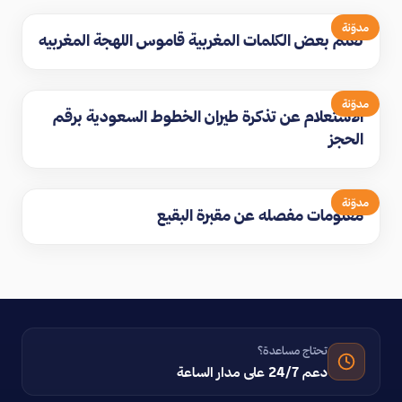
مدوّنة
تعلم بعض الكلمات المغربية قاموس اللهجة المغربيه
مدوّنة
الاستعلام عن تذكرة طيران الخطوط السعودية برقم
الحجز
مدوّنة
معلومات مفصله عن مقبرة البقيع
تحتاج مساعدة؟
دعم 24/7 على مدار الساعة