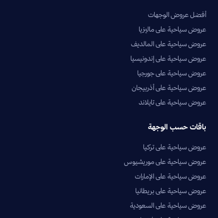
أفضل عروض الوجهات
عروض سياحية على ماليزيا
عروض سياحية على المالديف
عروض سياحية على إندونيسيا
عروض سياحية على جورجيا
عروض سياحية على أذربيجان
عروض سياحية على تايلاند
باقات حسب الوجهة
عروض سياحية على تركيا
عروض سياحية على موريشيوس
عروض سياحية على الإمارات
عروض سياحية على بريطانيا
عروض سياحية على السعودية