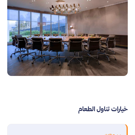
خيارات تناول الطعام