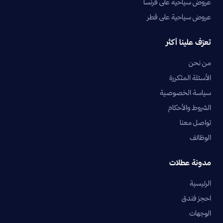
عروض سياحية على فرنسا
عروض سياحية على قطر
تعرّف علينا أكثر
من نحن
الأسئلة المتكررة
سياسة الخصوصية
الشروط والأحكام
تواصل معنا
الوظائف
مدونة عطلات
الرئيسية
احجز فندق
الوجهات