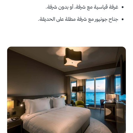
غرفة قياسية مع شرفة، أو بدون شرفة.
جناح جونيور مع شرفة مطلة على الحديقة.