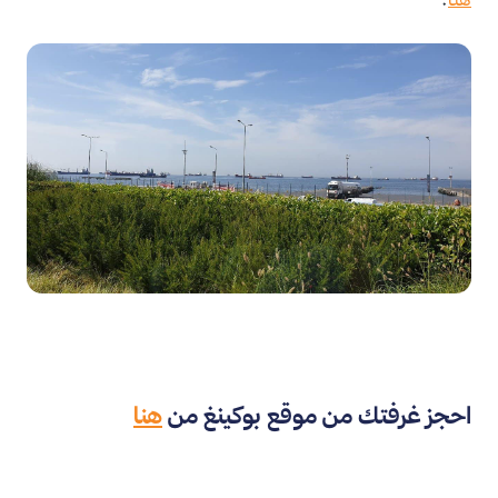
احجز غرفتك من موقع بوكينغ من
هنا