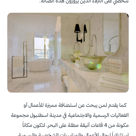
شخصي على النزلاء الذين يزورون هذه الصالة.
كما يقدم لمن يبحث عن استضافة مميزة للأعمال أو
الفعاليات الرسمية والاجتماعية في مدينة اسطنبول مجموعة
مكونة من 4 قاعات أنيقة مطلة على البحر، لتكون مكاناً
استثنائياً لرجال الأعمال والمناسبات الشخصية والرسمية.