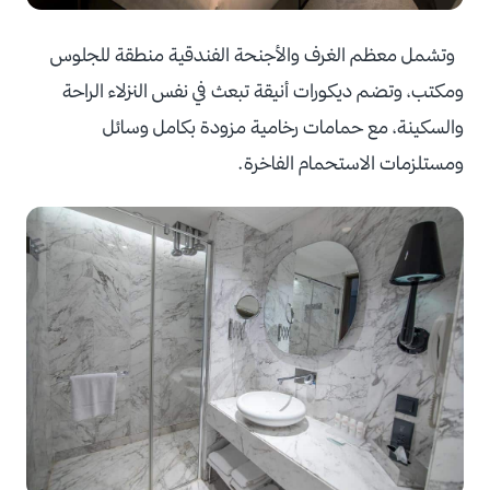
وتشمل معظم الغرف والأجنحة الفندقية منطقة للجلوس
ومكتب، وتضم ديكورات أنيقة تبعث في نفس النزلاء الراحة
والسكينة، مع حمامات رخامية مزودة بكامل وسائل
ومستلزمات الاستحمام الفاخرة.