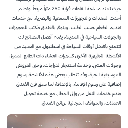
حيث تمتد مساحة القاعات قرابة 250 متراً مربعاً، وتضم
أحدث المعدات والتجهيزات السمعية والبصرية، مع خدمات
تقديم الطعام حسب الطلب. ويتوفر بالفندق مكتب للحجوزات
والجولات السياحية في المدينة، يقدم أفضل النصائح لك
لتتمتع بأفضل أوقات السياحة في اسطنبول، مع العديد من
الأنشطة الترفيهية الأخرى كسهرات العشاء ذات الطابع المميز،
وجولات المشي، وخدمة استئجار الدراجات، وحتى العروض
الموسيقية الحية، وقد تتطلب بعض هذه الأنشطة رسوم
إضافية على رسوم الإقامة. بالإضافة لما سبق فإن الفندق
يقدم خدمات النقل من وإلى المطار، مع خدمة تحويل
العملات، والمواقف المجانية لزبائن الفندق.