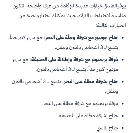
يوفر الفندق خيارات عديدة للإقامة من غرف وأجنحة، لتكون
مناسبة لاحتياجات النزلاء، حيث يمكنك اختيار واحدة من
الخيارات التالية:
جناح جونيور مع شرفة وطلّة على البحر:
مع سرير كبير جداً،
يتسع لـ 3 أشخاص بالغين وطفل.
غرفة بريميوم مع شرفة وإطلالة على الحديقة:
مع سرير
مزدوج كبير جداً، يتسع لـ 3 أشخاص بالغين.
جناح بشرفة مطلة على البحر:
يتسع لـ 3 أشخاص بالغين
وطفل.
غرفة بريميوم مع شرفة مطلة على البحر.
جناح بشرفة مطلة على الحديقة.
جناح رئاسي.