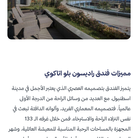
مميزات فندق راديسون بلو اتاكوي
يتميز الفندق بتصميمه العصري الذي يعتبر الأجمل في مدينة
اسطنبول، مع العديد من وسائل الراحة من الدرجة الأولى
عالمياً. فتصميمه المعماري الفريد، وألوانه الدافئة تبعث في
نفس النزلاء الراحة والاسترخاء، فمن خلال غرفه الـ 133
المجهزة بالمساحات الرحبة المناسبة للمعيشة العائلية، وشهر