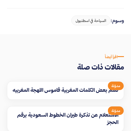
وسوم:
السياحة في اسطنبول
اقرأ أيضاً
مقالات ذات صلة
مدوّنة
تعلم بعض الكلمات المغربية قاموس اللهجة المغربيه
مدوّنة
الاستعلام عن تذكرة طيران الخطوط السعودية برقم
الحجز