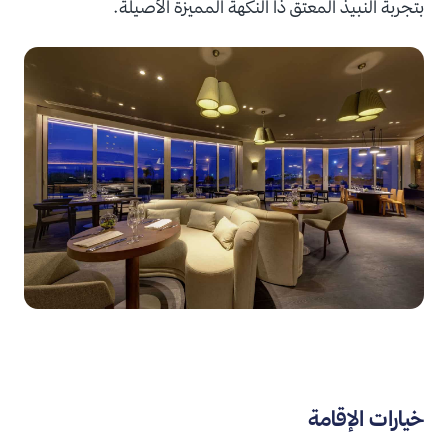
بتجربة النبيذ المعتق ذا النكهة المميزة الأصيلة.
خيارات الإقامة